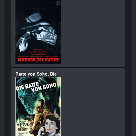
Ratte von Soho, Die