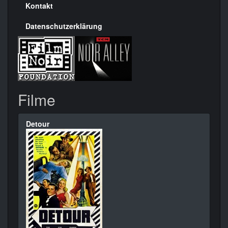
Kontakt
Datenschutzerklärung
Filme
Detour