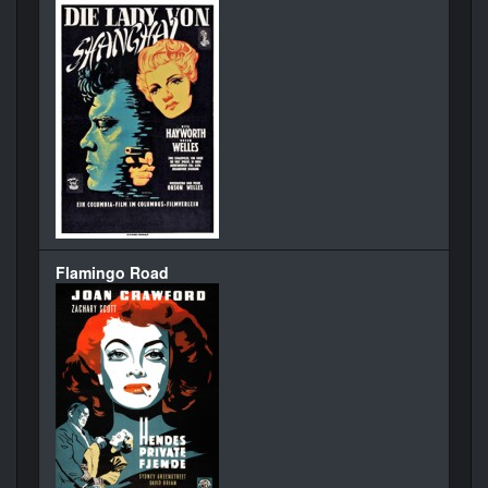
Flamingo Road