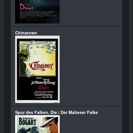
Chinatown
Spur des Falken, Die / Der Malteser Falke