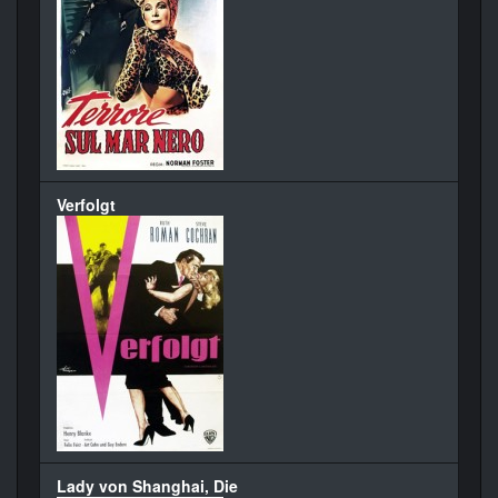
Verfolgt
Lady von Shanghai, Die