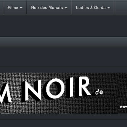
Filme
Noir des Monats
Ladies & Gents