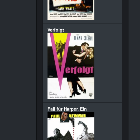
Verfolgt
Fall für Harper, Ein