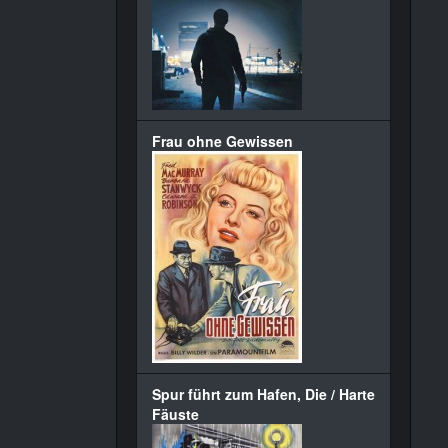
Frau ohne Gewissen
Spur führt zum Hafen, Die / Harte
Fäuste