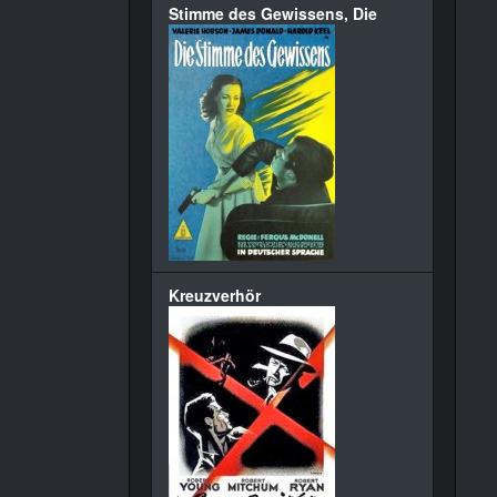
Stimme des Gewissens, Die
Kreuzverhör