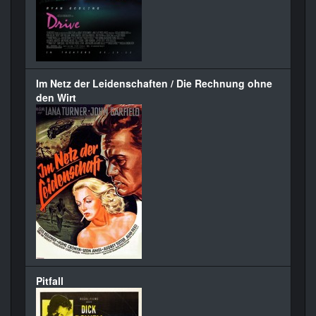
Im Netz der Leidenschaften / Die Rechnung ohne
den Wirt
Pitfall