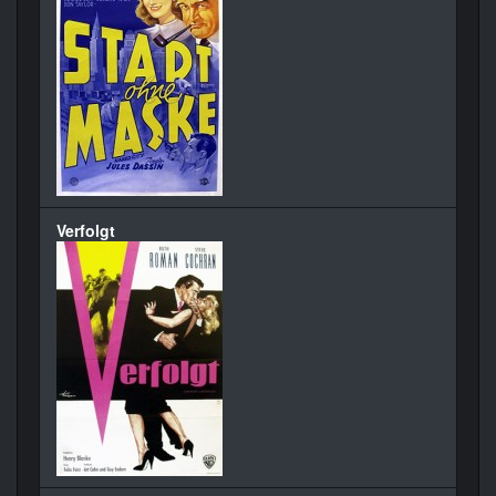
Verfolgt