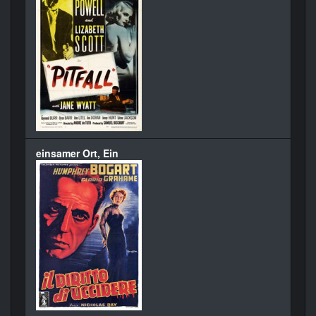
einsamer Ort, Ein