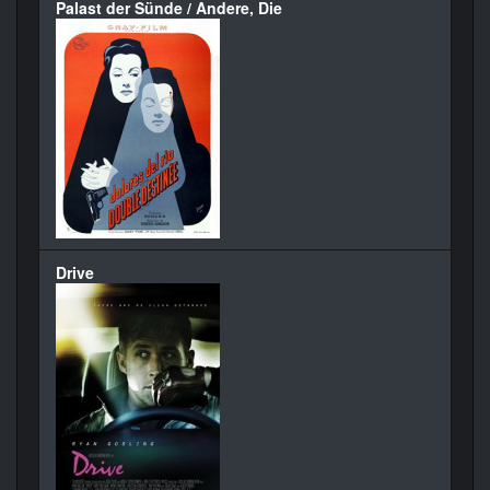
Palast der Sünde / Andere, Die
Drive