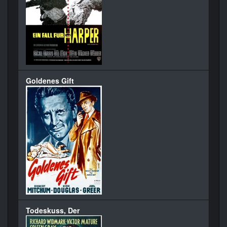
Goldenes Gift
Todeskuss, Der