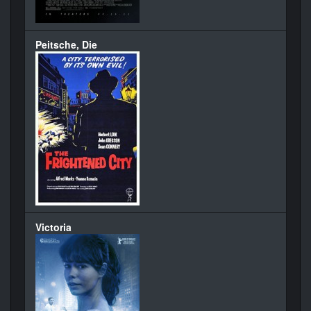
Peitsche, Die
Victoria