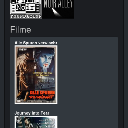
Filme
Alle Spuren verwischt
Journey Into Fear