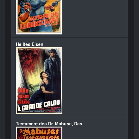
Heißes Eisen
Testament des Dr. Mabuse, Das