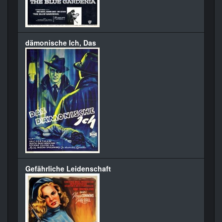
dämonische Ich, Das
Gefährliche Leidenschaft