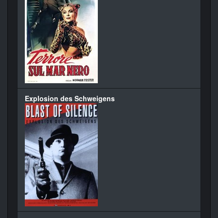
Explosion des Schweigens