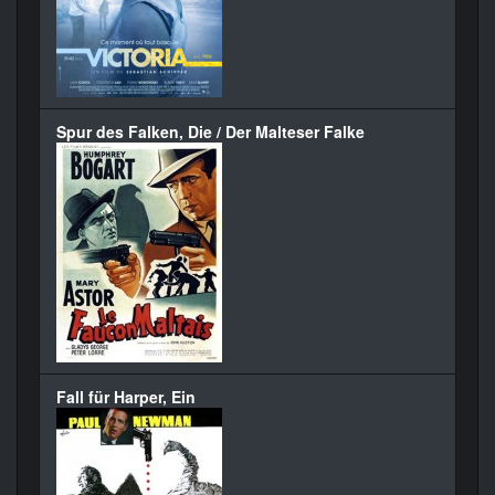
Spur des Falken, Die / Der Malteser Falke
Fall für Harper, Ein