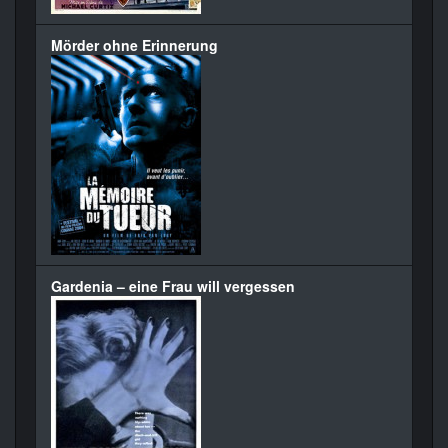
Mörder ohne Erinnerung
Gardenia – eine Frau will vergessen