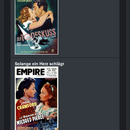
Solange ein Herz schlägt