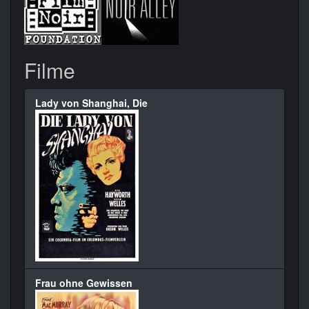
Filme
Lady von Shanghai, Die
Frau ohne Gewissen