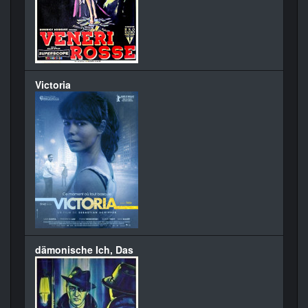
Victoria
dämonische Ich, Das