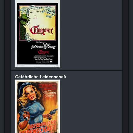
Gefährliche Leidenschaft