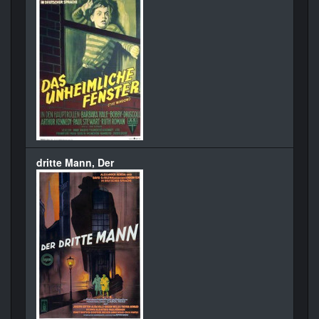
dritte Mann, Der