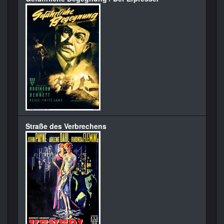
Straße des Verbrechens