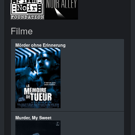
Filme
Mörder ohne Erinnerung
Murder, My Sweet