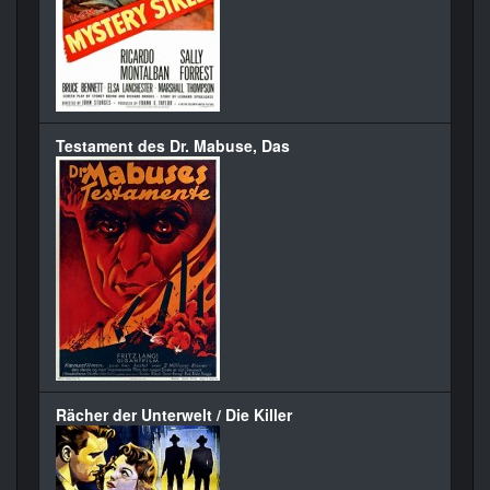
Testament des Dr. Mabuse, Das
Rächer der Unterwelt / Die Killer