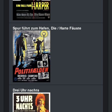
Spur führt zum Hafen, Die / Harte Fäuste
Drei Uhr nachts