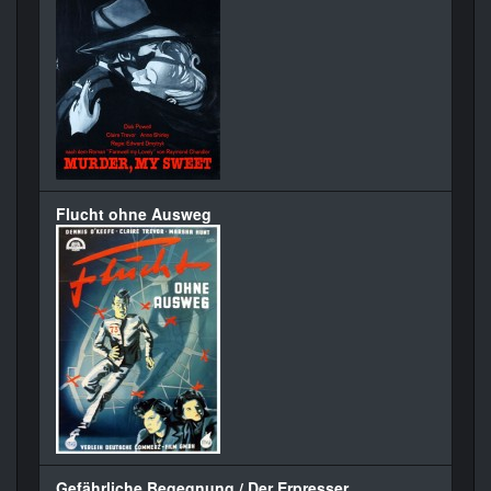
Flucht ohne Ausweg
Gefährliche Begegnung / Der Erpresser