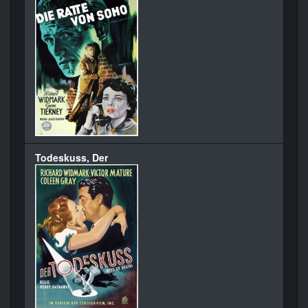
Todeskuss, Der