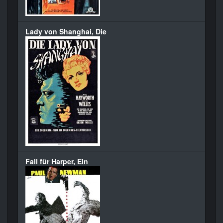
Lady von Shanghai, Die
Fall für Harper, Ein