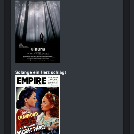
Solange ein Herz schlägt