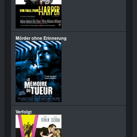
Mörder ohne Erinnerung
Verfolgt