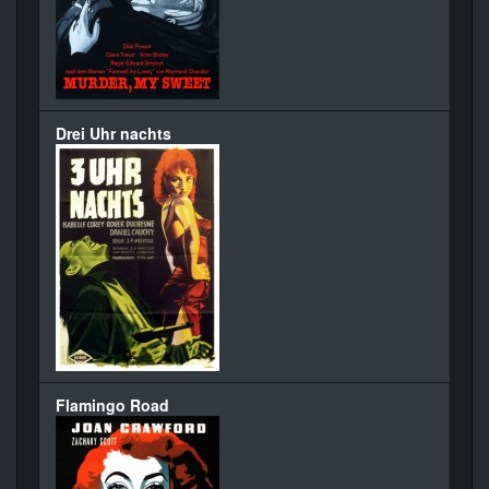
Drei Uhr nachts
Flamingo Road