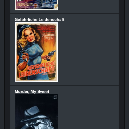
Gefährliche Leidenschaft
Murder, My Sweet