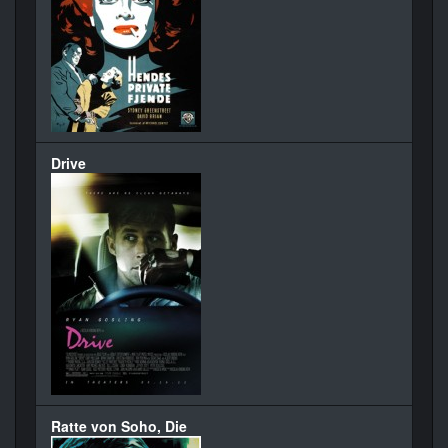
Drive
Ratte von Soho, Die