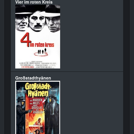
Vier im roten Kreis
Großstadthyänen