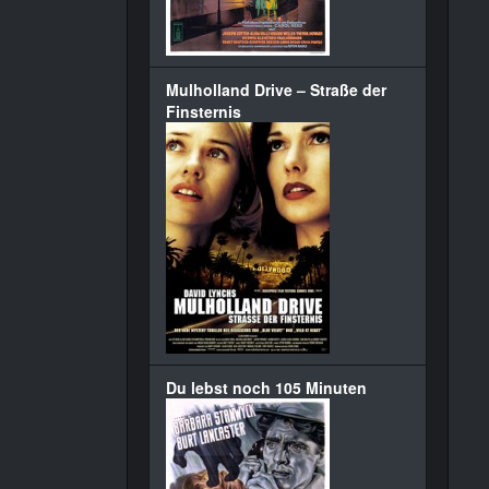
Mulholland Drive – Straße der
Finsternis
Du lebst noch 105 Minuten