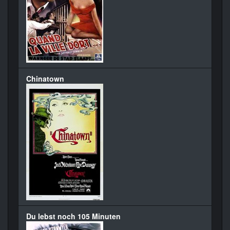
Chinatown
Du lebst noch 105 Minuten