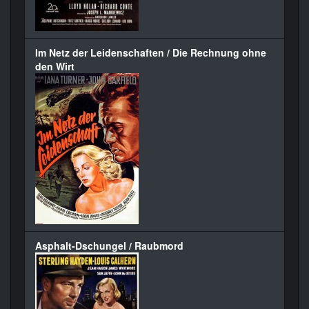
Im Netz der Leidenschaften / Die Rechnung ohne
den Wirt
Asphalt-Dschungel / Raubmord