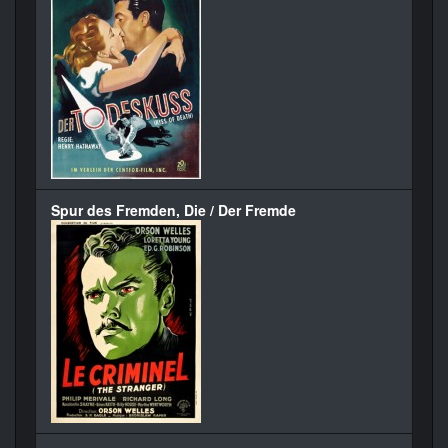
Spur des Fremden, Die / Der Fremde