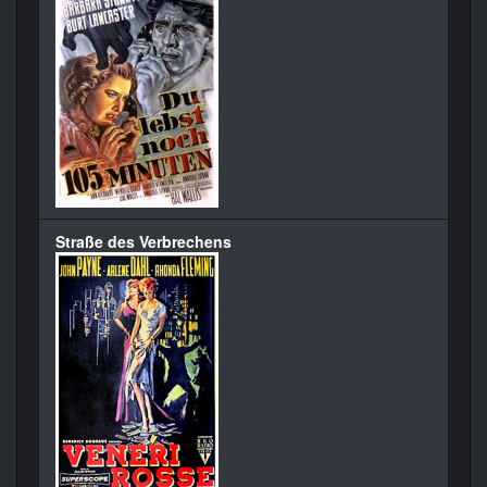
Straße des Verbrechens