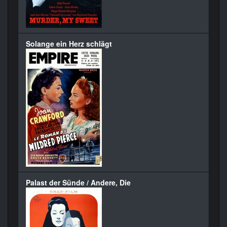
Solange ein Herz schlägt
Palast der Sünde / Andere, Die