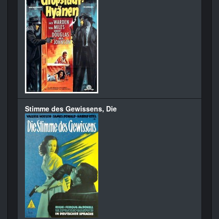
Stimme des Gewissens, Die