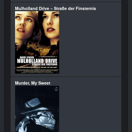
Mulholland Drive – Straße der Finsternis
Murder, My Sweet