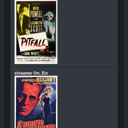
einsamer Ort, Ein