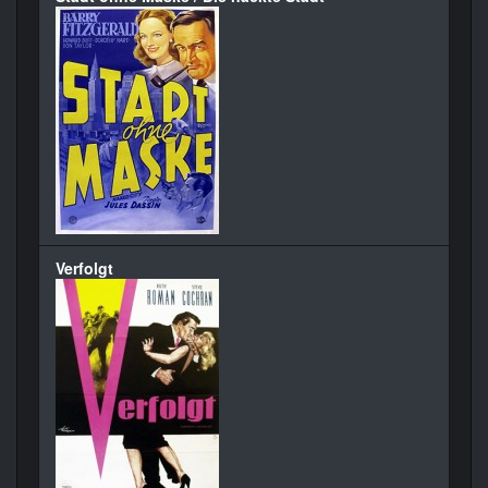
Verfolgt