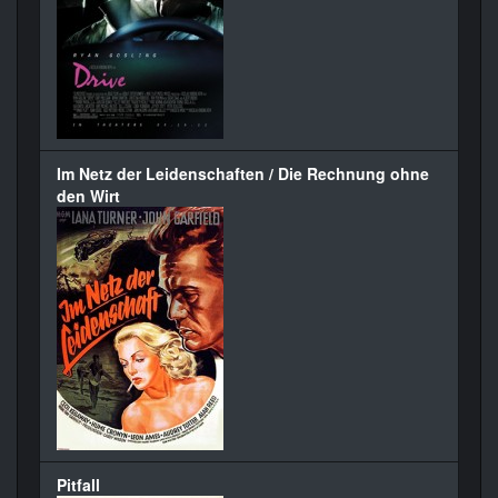
Im Netz der Leidenschaften / Die Rechnung ohne
den Wirt
Pitfall