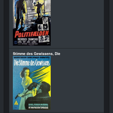
Stimme des Gewissens, Die