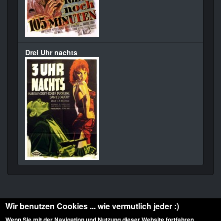
Drei Uhr nachts
Wir benutzen Cookies ... wie vermutlich jeder :)
Wenn Sie mit der Navigation und Nutzung dieser Website fortfahren,