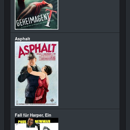
Asphalt
Fall für Harper, Ein