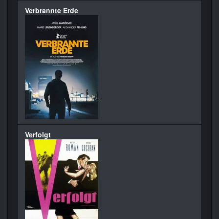
Verbrannte Erde
Verfolgt