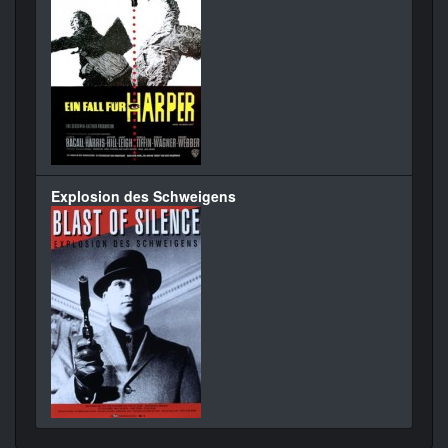
Explosion des Schweigens