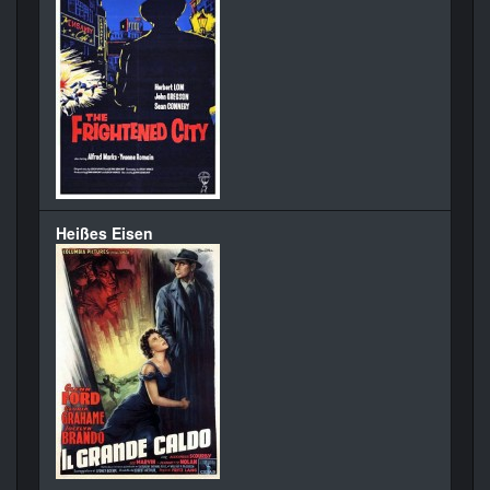
Heißes Eisen