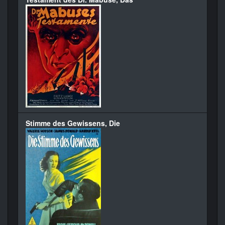
Stimme des Gewissens, Die