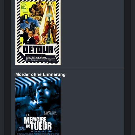
Mörder ohne Erinnerung