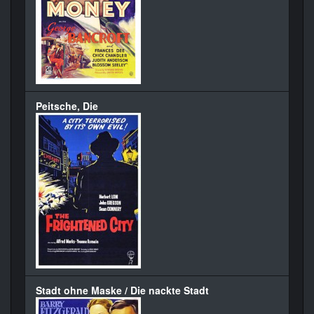
Peitsche, Die
Stadt ohne Maske / Die nackte Stadt