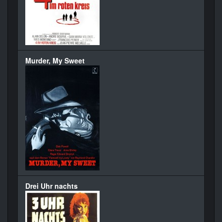
Murder, My Sweet
Drei Uhr nachts