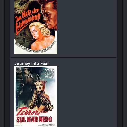
Journey Into Fear