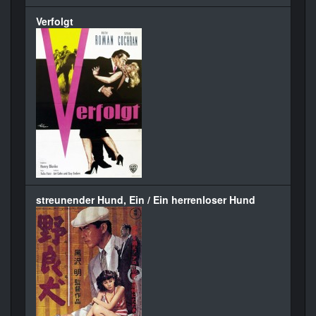
Verfolgt
streunender Hund, Ein / Ein herrenloser Hund