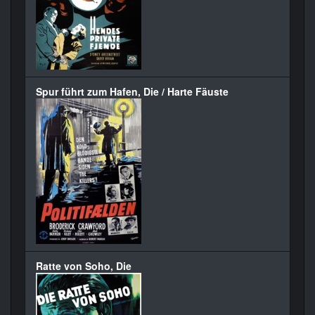
Spur führt zum Hafen, Die / Harte Fäuste
Ratte von Soho, Die