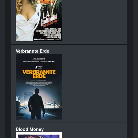
Verbrannte Erde
Blood Money