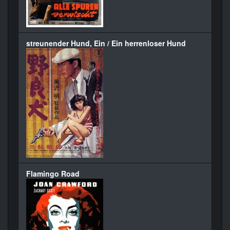
streunender Hund, Ein / Ein herrenloser Hund
Flamingo Road