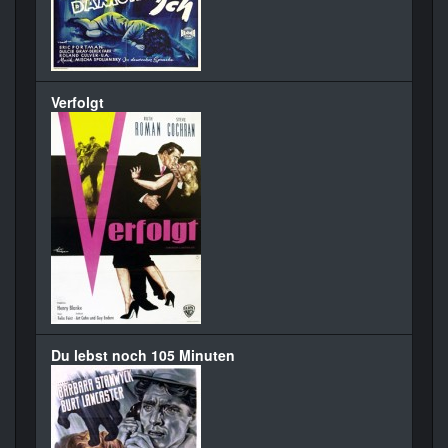
Verfolgt
Du lebst noch 105 Minuten