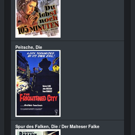
Peitsche, Die
Spur des Falken, Die / Der Malteser Falke