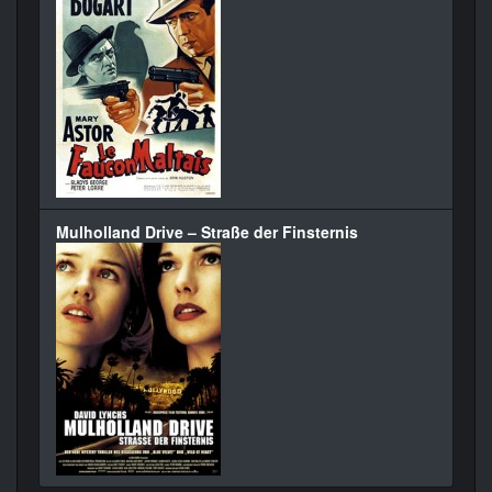
Mulholland Drive – Straße der Finsternis