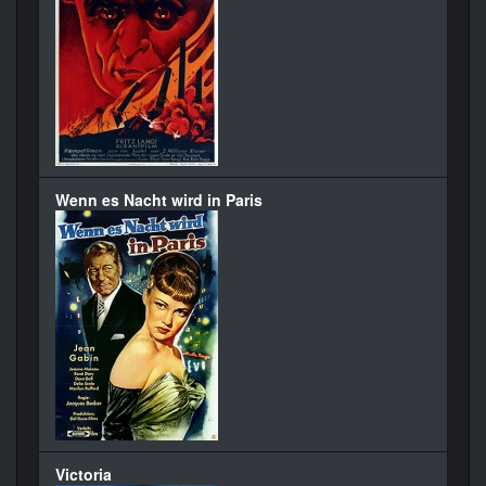
Wenn es Nacht wird in Paris
Victoria