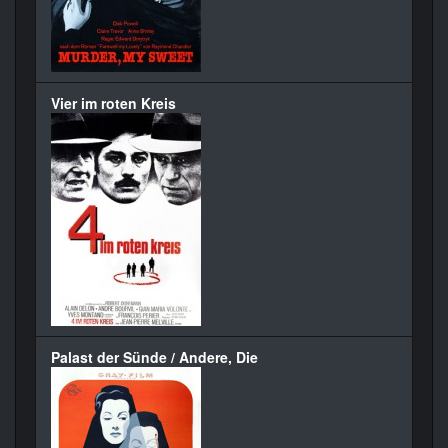
Vier im roten Kreis
Palast der Sünde / Andere, Die