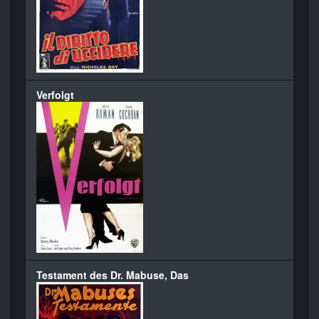
Verfolgt
Testament des Dr. Mabuse, Das