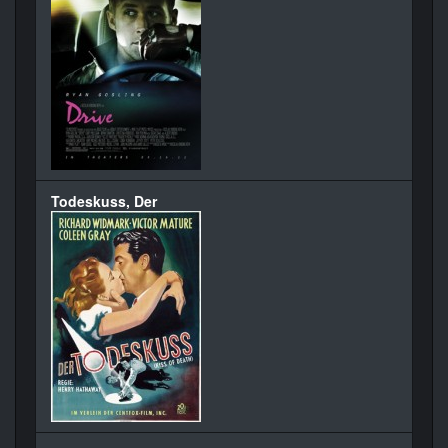
Todeskuss, Der