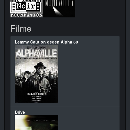
Filme
Lemmy Caution gegen Alpha 60
Drive