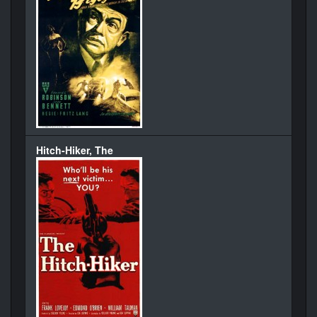
Hitch-Hiker, The