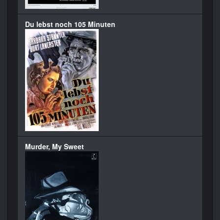
Du lebst noch 105 Minuten
Murder, My Sweet