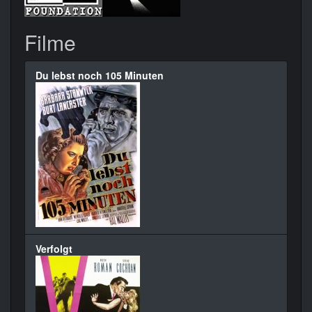
Filme
Du lebst noch 105 Minuten
Verfolgt