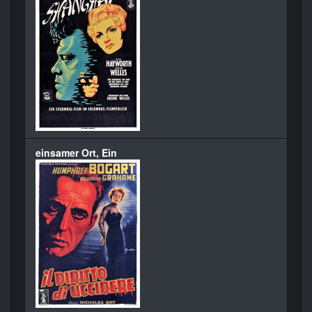
einsamer Ort, Ein