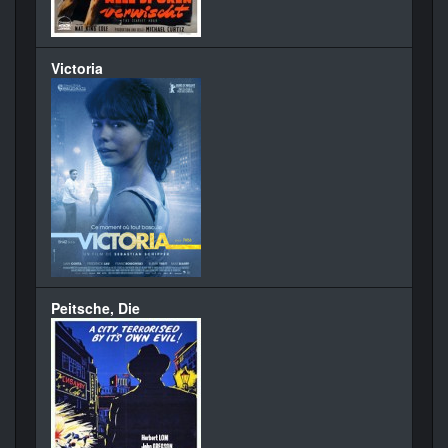
Victoria
Peitsche, Die