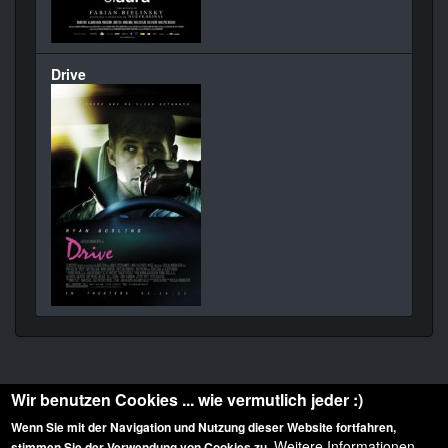
Drive
Wir benutzen Cookies ... wie vermutlich jeder :)
Wenn Sie mit der Navigation und Nutzung dieser Website fortfahren,
Weitere Informationen
stimmen Sie der Verwendung von Cookies zu.