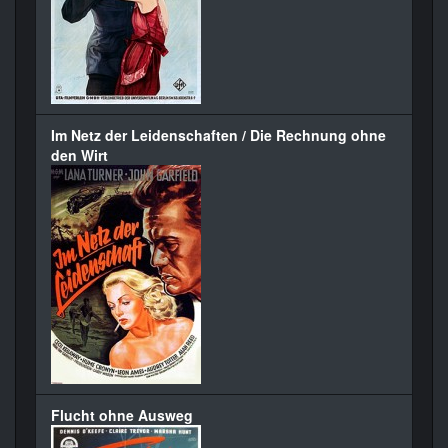
Im Netz der Leidenschaften / Die Rechnung ohne
den Wirt
Flucht ohne Ausweg