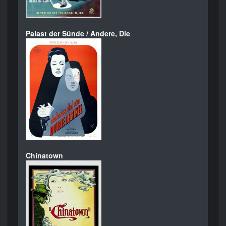
Palast der Sünde / Andere, Die
Chinatown