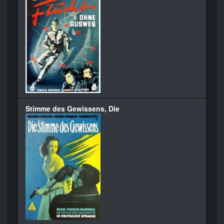
Stimme des Gewissens, Die