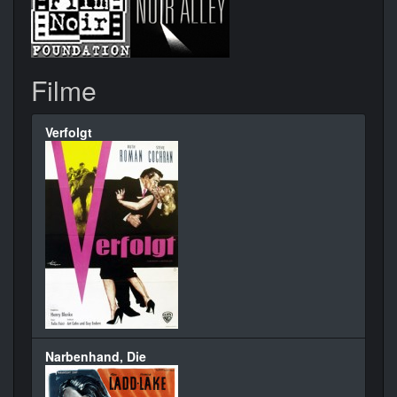
Filme
Verfolgt
Narbenhand, Die