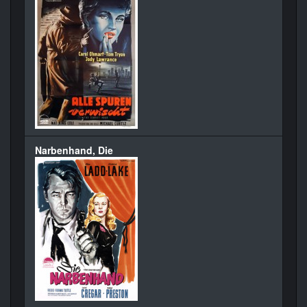
Narbenhand, Die