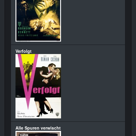
Verfolgt
Alle Spuren verwischt