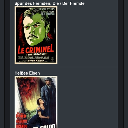
Spur des Fremden, Die / Der Fremde
Heißes Eisen