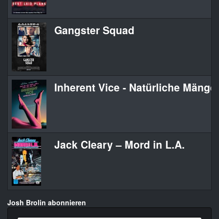
Gangster Squad
Inherent Vice - Natürliche Mängel
Jack Cleary – Mord in L.A.
Josh Brolin abonnieren