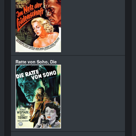
Ratte von Soho, Die