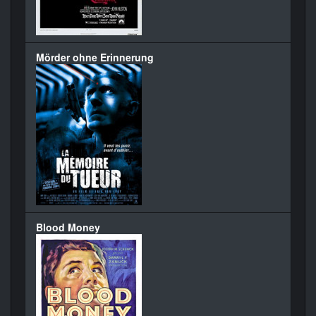
Mörder ohne Erinnerung
Blood Money