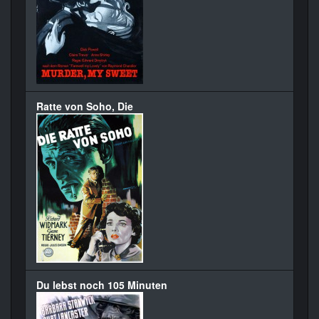
Ratte von Soho, Die
Du lebst noch 105 Minuten