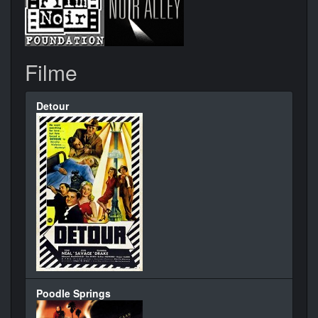
Filme
Detour
Poodle Springs