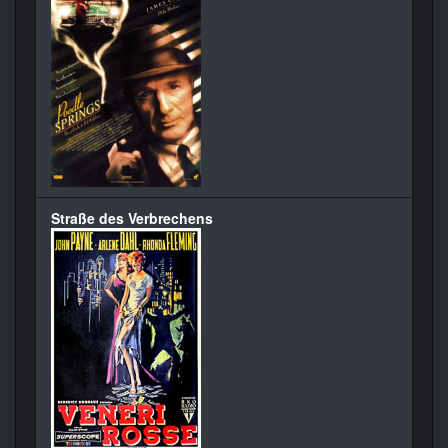
Straße des Verbrechens