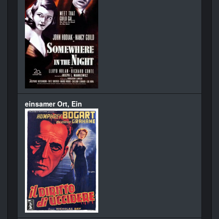
einsamer Ort, Ein