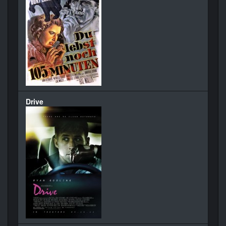
Drive