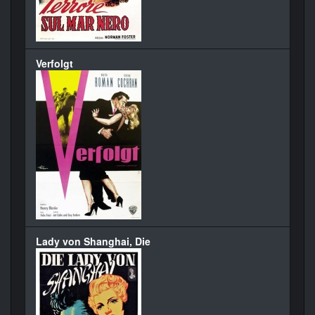
Verfolgt
Lady von Shanghai, Die