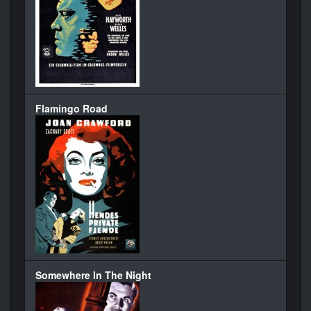
Flamingo Road
Somewhere In The Night