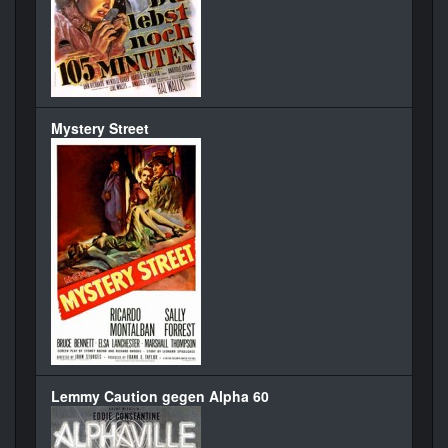
Mystery Street
Lemmy Caution gegen Alpha 60