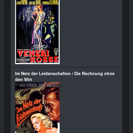
Im Netz der Leidenschaften / Die Rechnung ohne
den Wirt