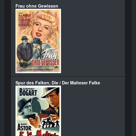
Frau ohne Gewissen
Spur des Falken, Die / Der Malteser Falke