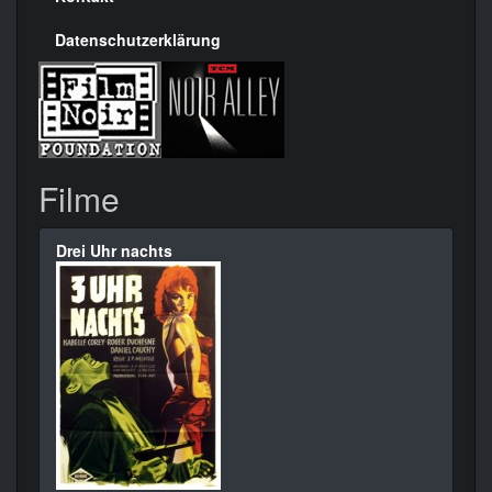
Datenschutzerklärung
Filme
Drei Uhr nachts