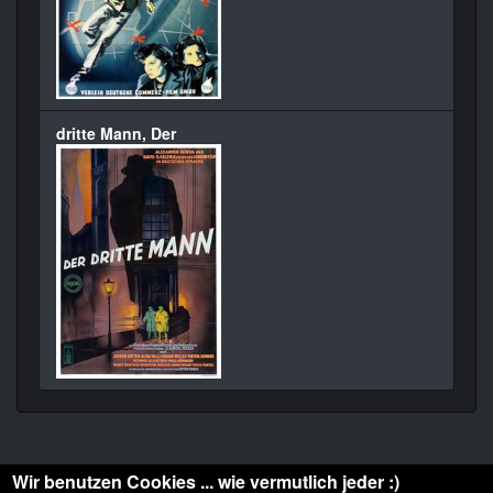
dritte Mann, Der
Wir benutzen Cookies ... wie vermutlich jeder :)