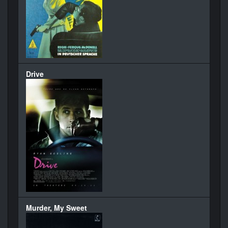
Drive
Murder, My Sweet