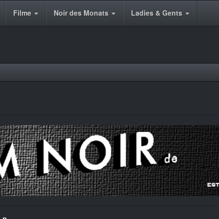
Filme
Noir des Monats
Ladies & Gents