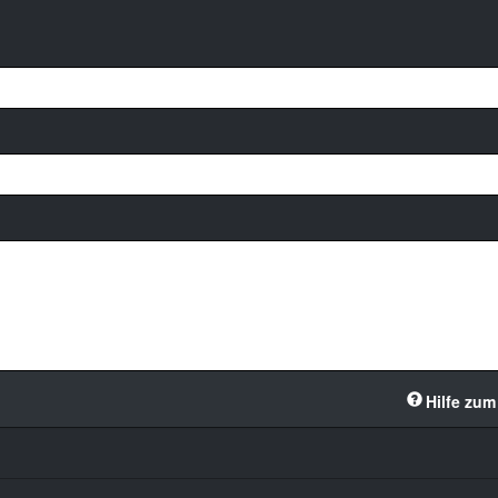
Hilfe zum