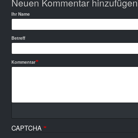
Neuen Kommentar hinzufügen
Ihr Name
Betreff
Kommentar
CAPTCHA