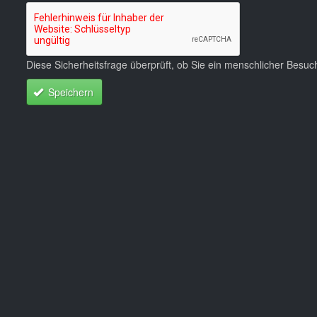
Diese Sicherheitsfrage überprüft, ob Sie ein menschlicher Besu
Speichern