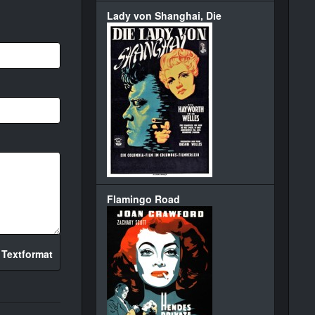
Lady von Shanghai, Die
Flamingo Road
 Textformat