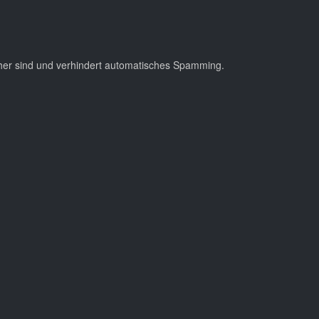
cher sind und verhindert automatisches Spamming.