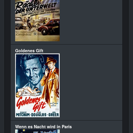
Goldenes Gift
Wenn es Nacht wird in Paris