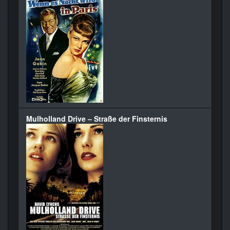
Mulholland Drive – Straße der Finsternis