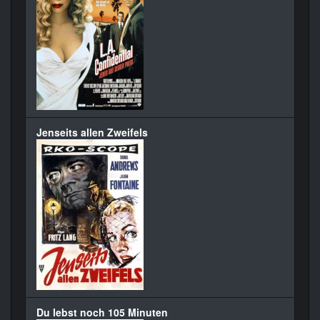
Jenseits allen Zweifels
Du lebst noch 105 Minuten