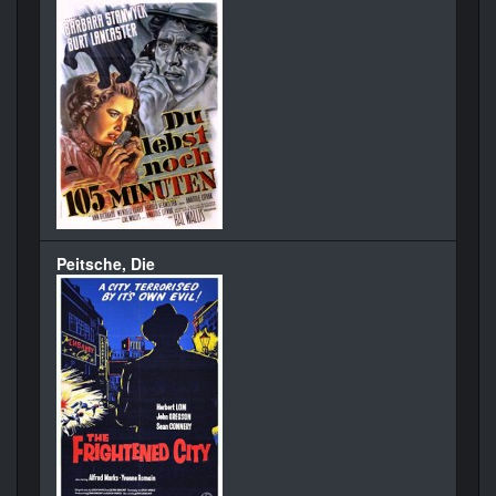
Peitsche, Die