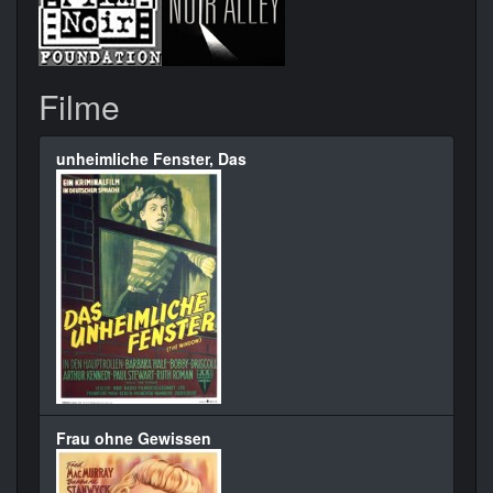
Filme
unheimliche Fenster, Das
Frau ohne Gewissen