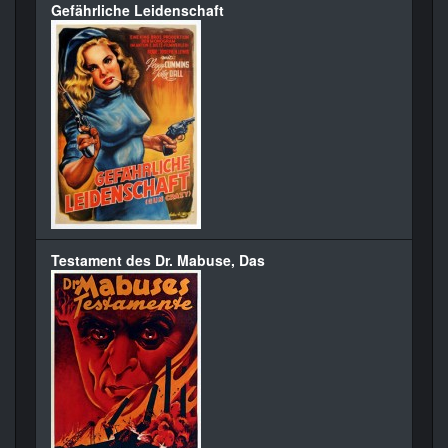
Gefährliche Leidenschaft
Testament des Dr. Mabuse, Das