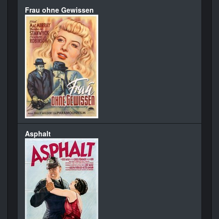
Frau ohne Gewissen
Asphalt