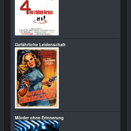
Gefährliche Leidenschaft
Mörder ohne Erinnerung