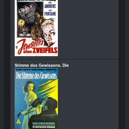
Stimme des Gewissens, Die