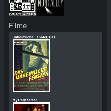
Filme
unheimliche Fenster, Das
Mystery Street