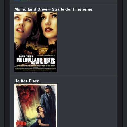
Mulholland Drive – Straße der Finsternis
Heißes Eisen