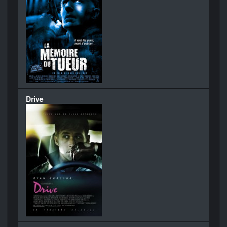
Drive