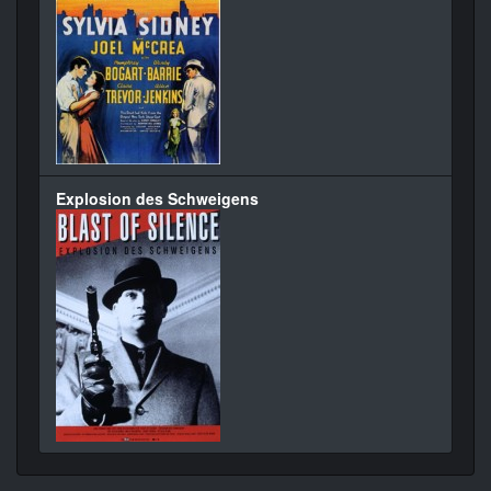
Explosion des Schweigens