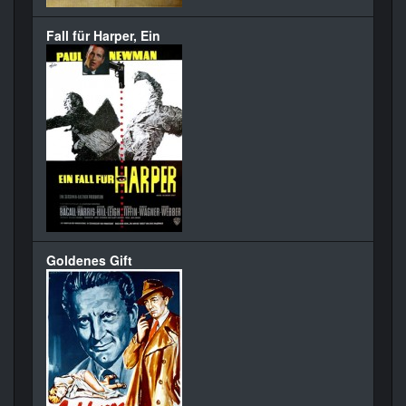
Fall für Harper, Ein
Goldenes Gift