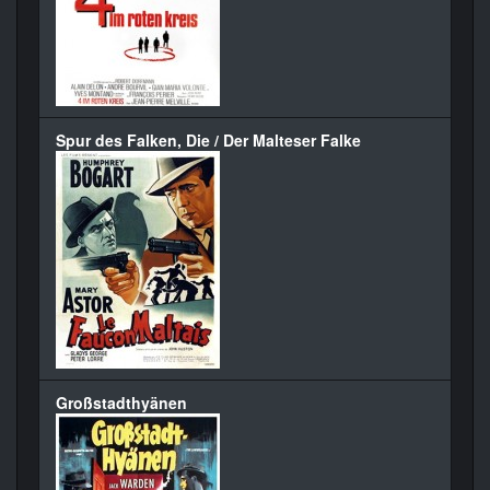
Spur des Falken, Die / Der Malteser Falke
Großstadthyänen