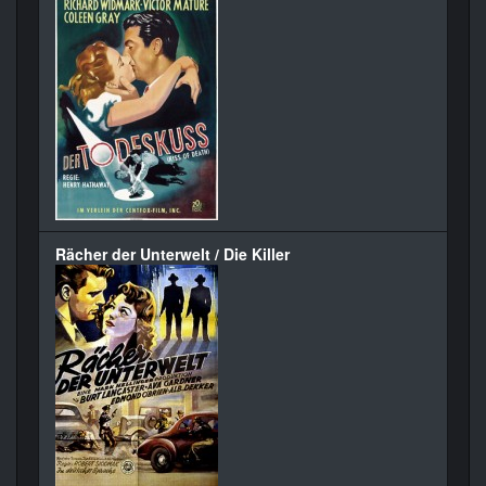
Rächer der Unterwelt / Die Killer