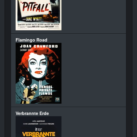
Flamingo Road
Verbrannte Erde