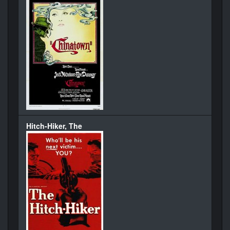
Hitch-Hiker, The