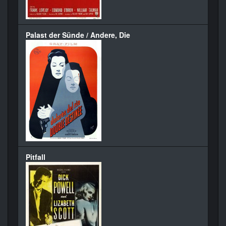
Palast der Sünde / Andere, Die
Pitfall