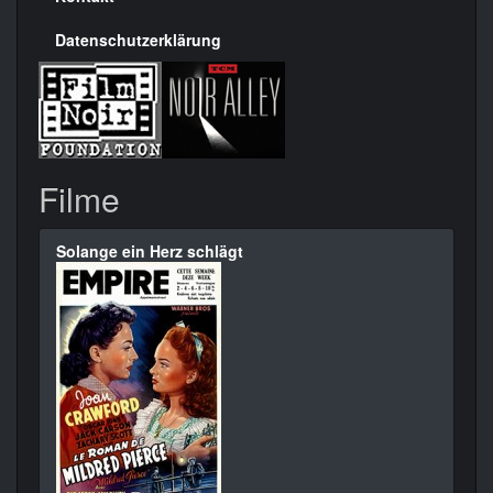
Datenschutzerklärung
Filme
Solange ein Herz schlägt