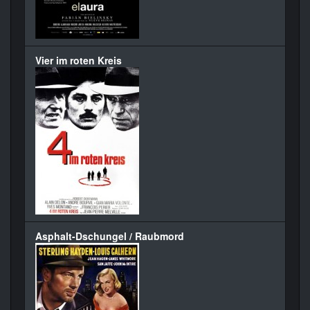
Vier im roten Kreis
Asphalt-Dschungel / Raubmord