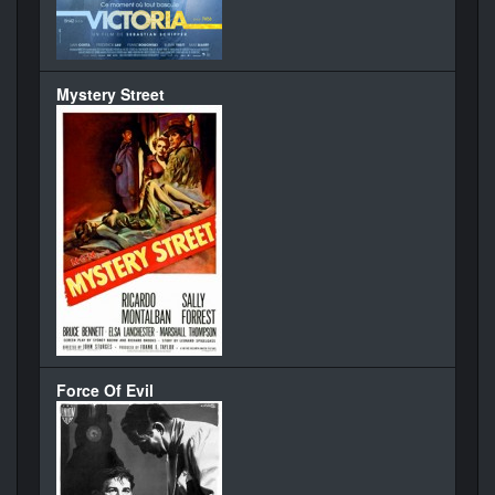
Mystery Street
Force Of Evil