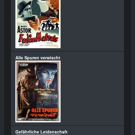
Alle Spuren verwischt
Gefährliche Leidenschaft