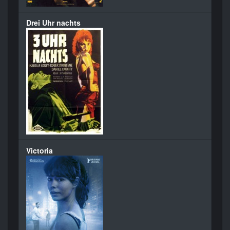
Drei Uhr nachts
Victoria