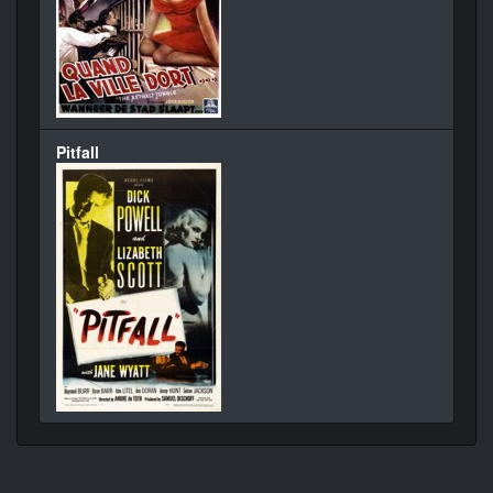
Pitfall