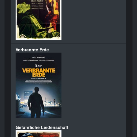
Verbrannte Erde
Gefährliche Leidenschaft