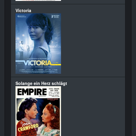
Victoria
Solange ein Herz schlägt