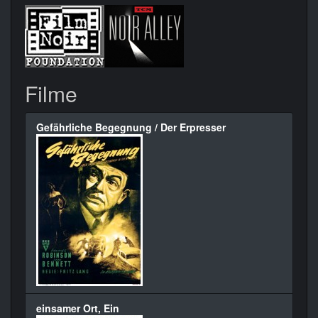
Filme
Gefährliche Begegnung / Der Erpresser
einsamer Ort, Ein