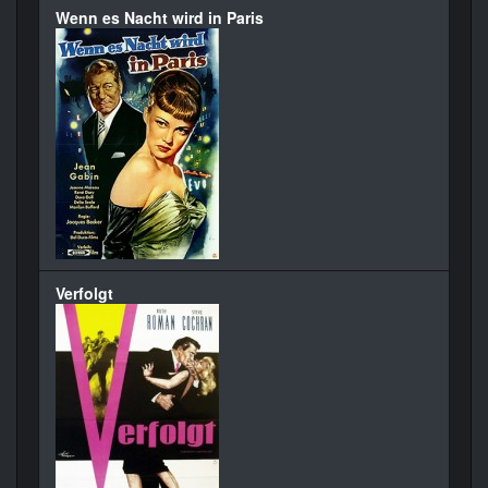
Wenn es Nacht wird in Paris
Verfolgt