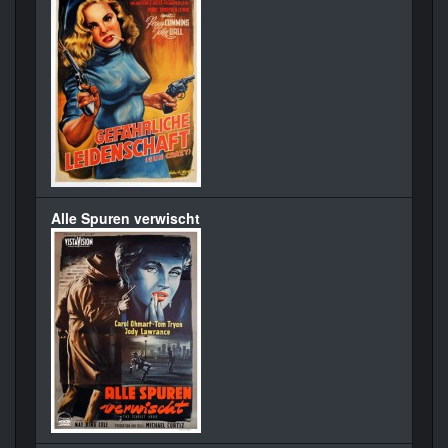
Alle Spuren verwischt