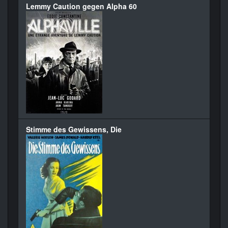
Lemmy Caution gegen Alpha 60
Stimme des Gewissens, Die