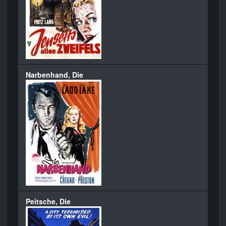
Narbenhand, Die
Peitsche, Die