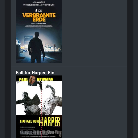
Fall für Harper, Ein