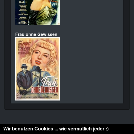
Frau ohne Gewissen
Wir benutzen Cookies ... wie vermutlich jeder :)