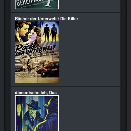
Rächer der Unterwelt / Die Killer
dämonische Ich, Das