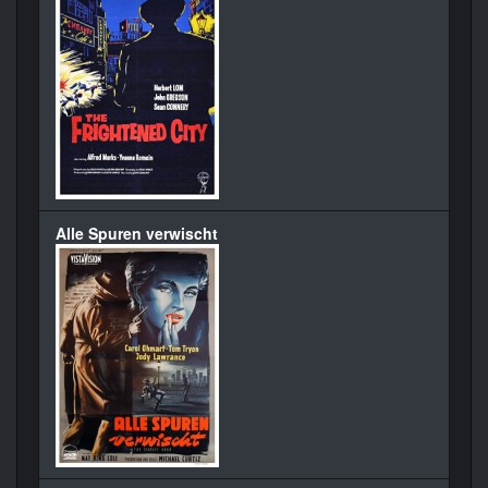
Alle Spuren verwischt