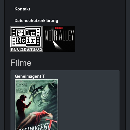
Kontakt
Datenschutzerklärung
Filme
Geheimagent T