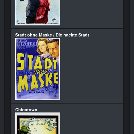
Stadt ohne Maske / Die nackte Stadt
Chinatown