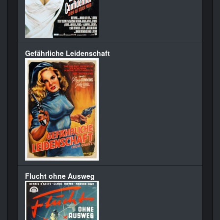
Gefährliche Leidenschaft
Flucht ohne Ausweg