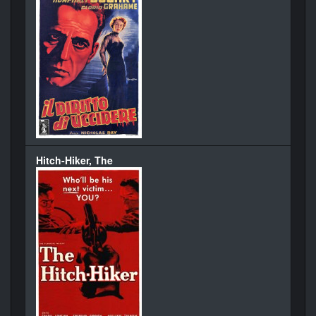
Hitch-Hiker, The