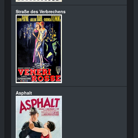
Straße des Verbrechens
Asphalt