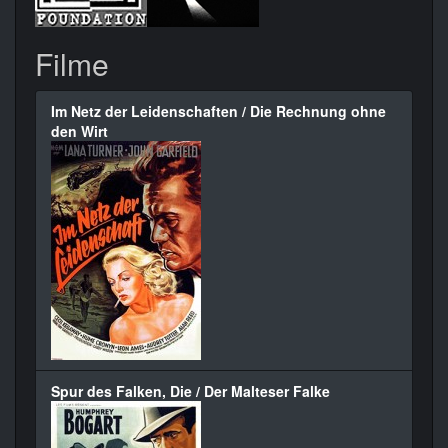
Filme
Im Netz der Leidenschaften / Die Rechnung ohne
den Wirt
Spur des Falken, Die / Der Malteser Falke