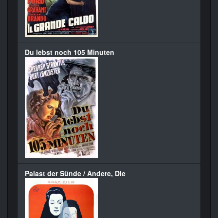
Du lebst noch 105 Minuten
Palast der Sünde / Andere, Die