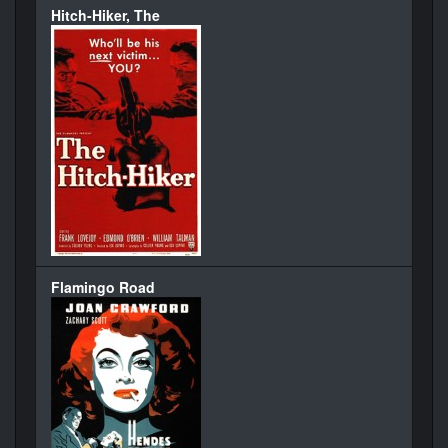
Hitch-Hiker, The
Flamingo Road