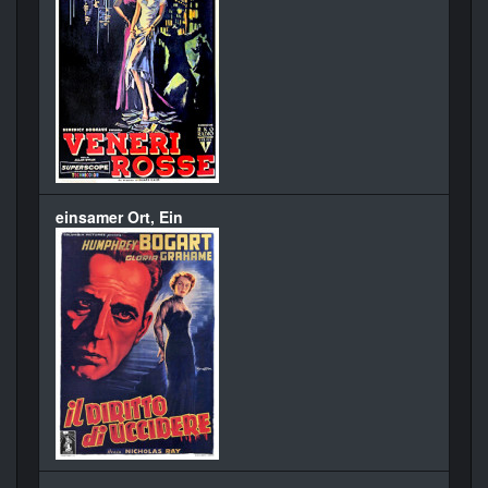
einsamer Ort, Ein