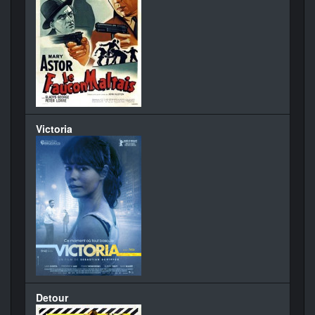
Victoria
Detour