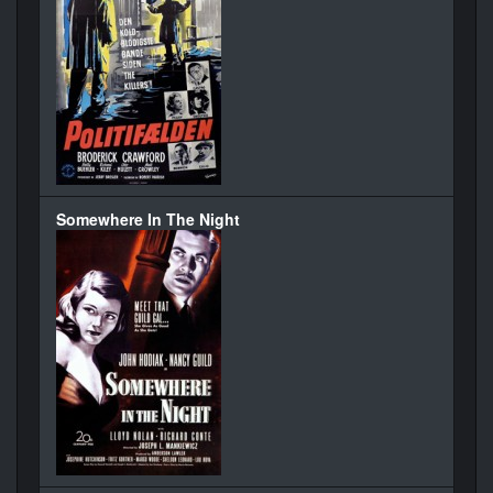
Somewhere In The Night