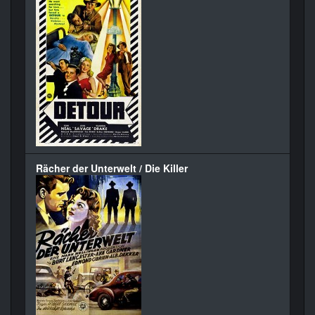
Rächer der Unterwelt / Die Killer