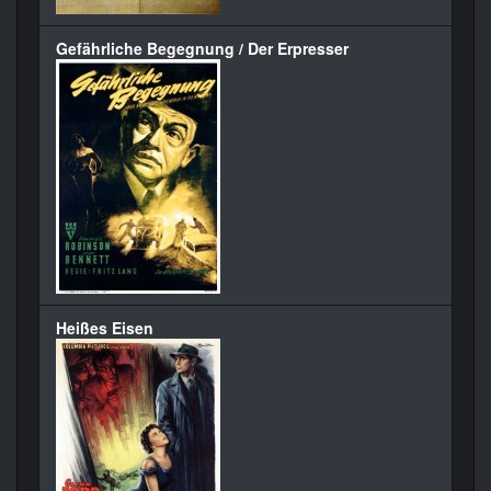
Gefährliche Begegnung / Der Erpresser
Heißes Eisen