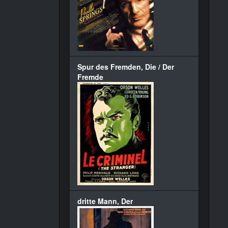
Spur des Fremden, Die / Der
Fremde
dritte Mann, Der