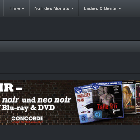
Filme
Noir des Monats
Ladies & Gents