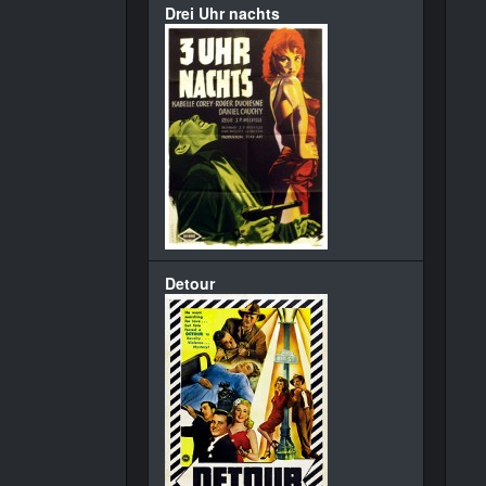
Drei Uhr nachts
Detour