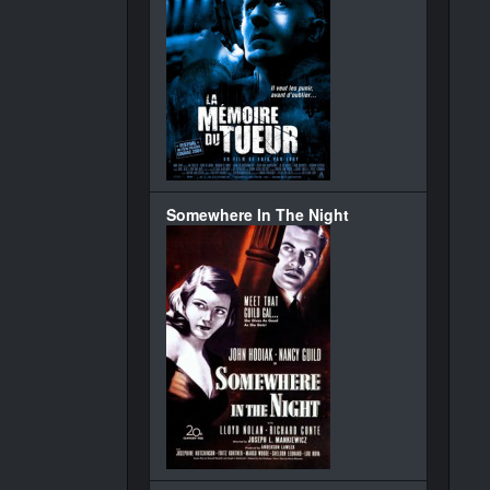
Somewhere In The Night