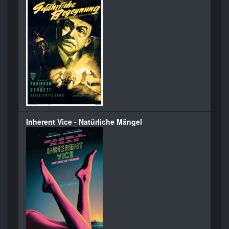
Inherent Vice - Natürliche Mängel