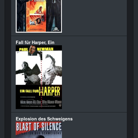
Fall für Harper, Ein
Explosion des Schweigens