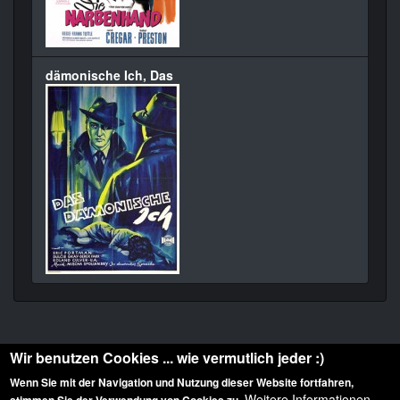
dämonische Ich, Das
Wir benutzen Cookies ... wie vermutlich jeder :)
Wenn Sie mit der Navigation und Nutzung dieser Website fortfahren,
Weitere Informationen