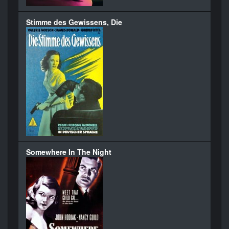
Stimme des Gewissens, Die
Somewhere In The Night