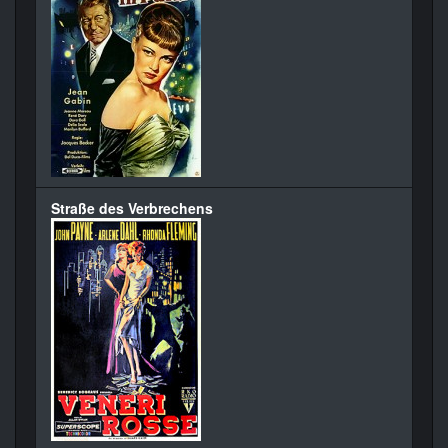
Straße des Verbrechens