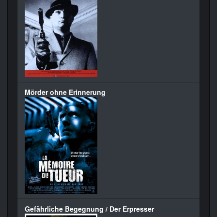
Mörder ohne Erinnerung
Gefährliche Begegnung / Der Erpresser