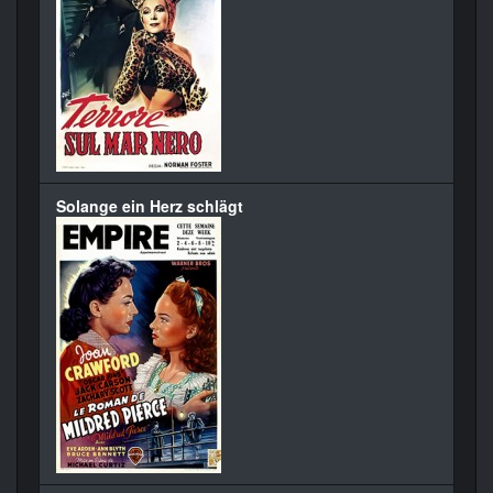
Solange ein Herz schlägt