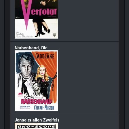
Narbenhand, Die
Jenseits allen Zweifels