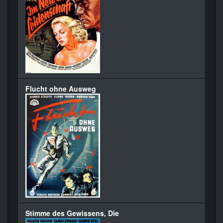
Flucht ohne Ausweg
Stimme des Gewissens, Die