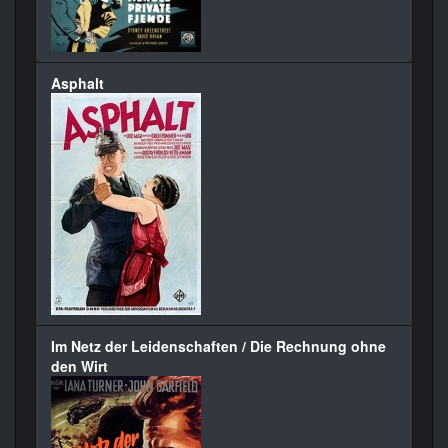
Asphalt
Im Netz der Leidenschaften / Die Rechnung ohne
den Wirt