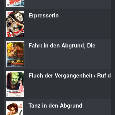
Erpresserin
Fahrt in den Abgrund, Die
Fluch der Vergangenheit / Ruf de
Tanz in den Abgrund