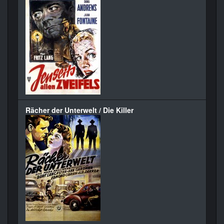
Rächer der Unterwelt / Die Killer