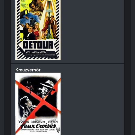
Kreuzverhör