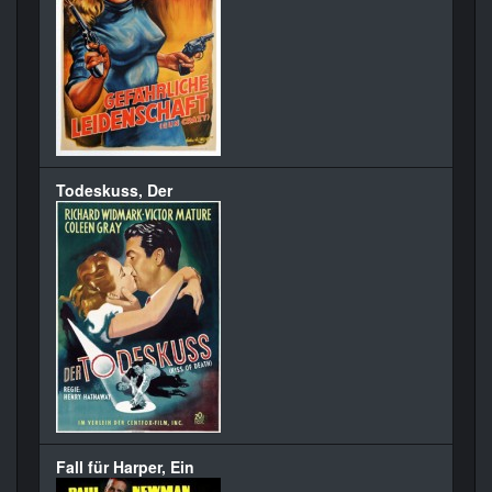
Todeskuss, Der
Fall für Harper, Ein