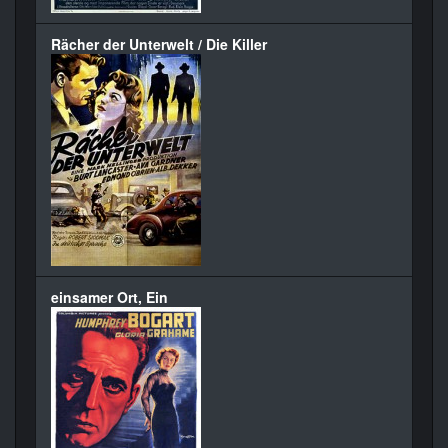
Rächer der Unterwelt / Die Killer
einsamer Ort, Ein