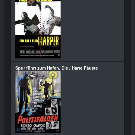
Spur führt zum Hafen, Die / Harte Fäuste