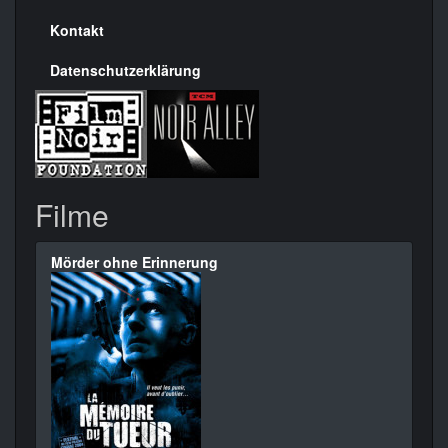
Kontakt
Datenschutzerklärung
Filme
Mörder ohne Erinnerung