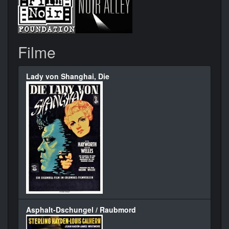
Filme
Lady von Shanghai, Die
Asphalt-Dschungel / Raubmord