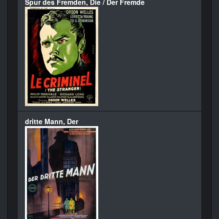
Spur des Fremden, Die / Der Fremde
dritte Mann, Der