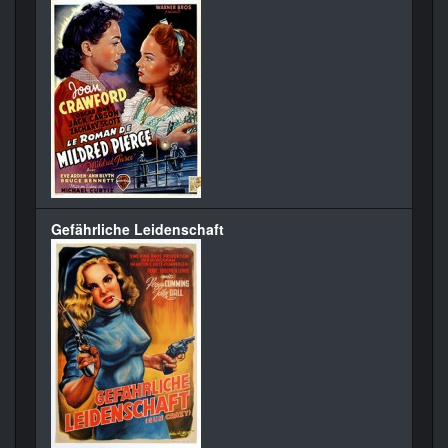
Gefährliche Leidenschaft