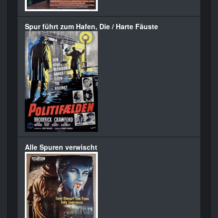
Spur führt zum Hafen, Die / Harte Fäuste
Alle Spuren verwischt