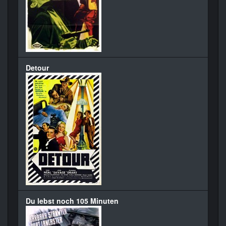
Detour
Du lebst noch 105 Minuten