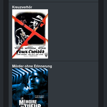
Kreuzverhör
Mörder ohne Erinnerung