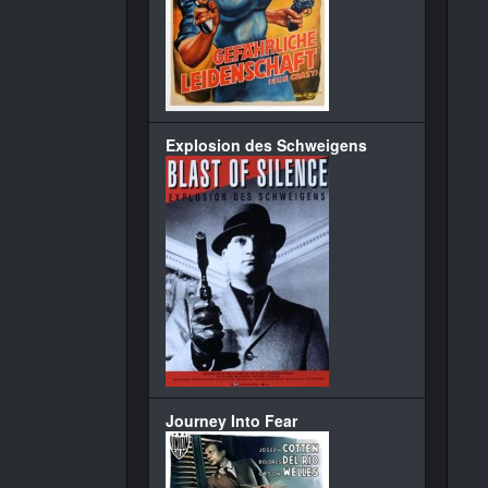
Explosion des Schweigens
Journey Into Fear