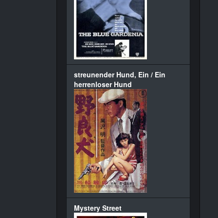
streunender Hund, Ein / Ein
herrenloser Hund
Mystery Street