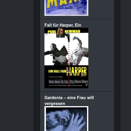
Fall für Harper, Ein
Gardenia – eine Frau will
vergessen