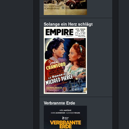
Solange ein Herz schlägt
Verbrannte Erde