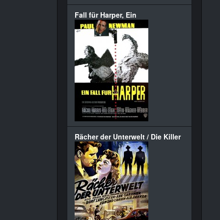
Fall für Harper, Ein
Rächer der Unterwelt / Die Killer