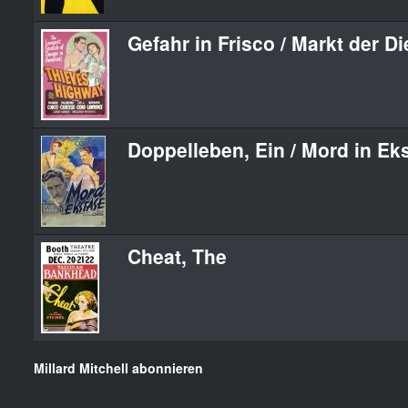
Gefahr in Frisco / Markt der D
Doppelleben, Ein / Mord in Ek
Cheat, The
Millard Mitchell abonnieren