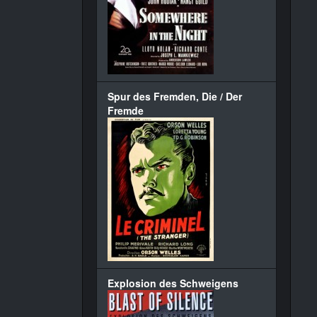
Spur des Fremden, Die / Der
Fremde
Explosion des Schweigens