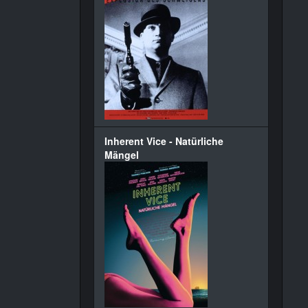
Inherent Vice - Natürliche
Mängel