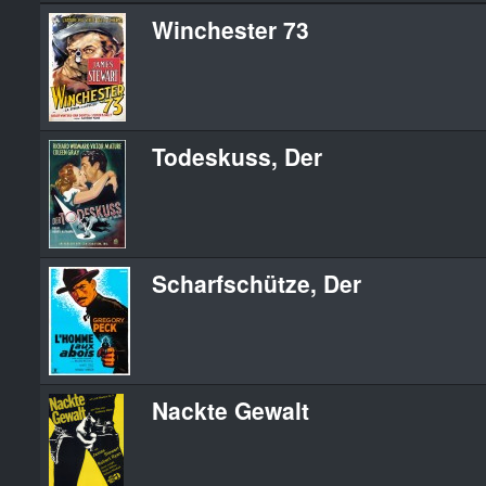
Winchester 73
Todeskuss, Der
Scharfschütze, Der
Nackte Gewalt