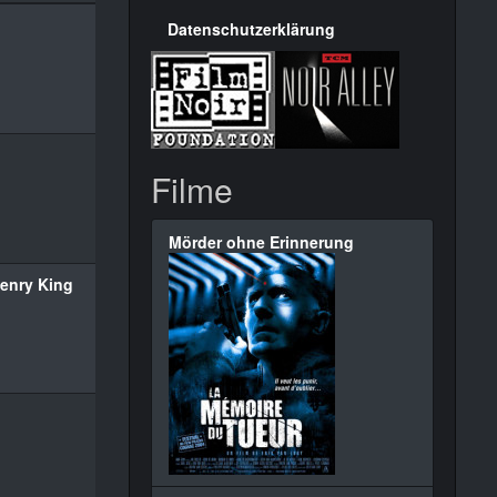
Datenschutzerklärung
Filme
Mörder ohne Erinnerung
enry King