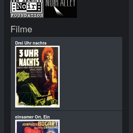
Filme
Drei Uhr nachts
einsamer Ort, Ein