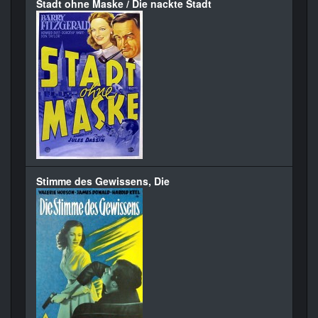
Stadt ohne Maske / Die nackte Stadt
Stimme des Gewissens, Die