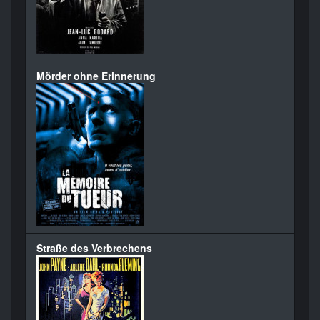
Mörder ohne Erinnerung
Straße des Verbrechens