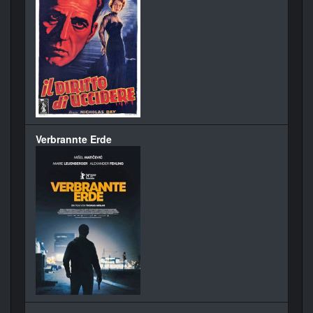
Verbrannte Erde