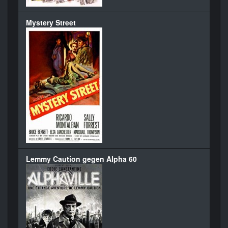
Mystery Street
Lemmy Caution gegen Alpha 60