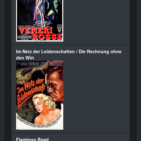
Im Netz der Leidenschaften / Die Rechnung ohne
den Wirt
Flamingo Road