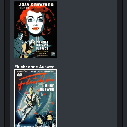
Flucht ohne Ausweg