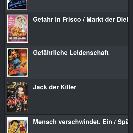
Gefahr in Frisco / Markt der Dieb
Gefährliche Leidenschaft
Jack der Killer
Mensch verschwindet, Ein / Spä