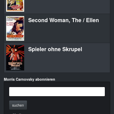
Second Woman, The / Ellen
Spieler ohne Skrupel
Morris Carnovsky abonnieren
suchen