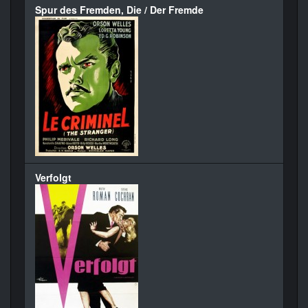
Spur des Fremden, Die / Der Fremde
Verfolgt