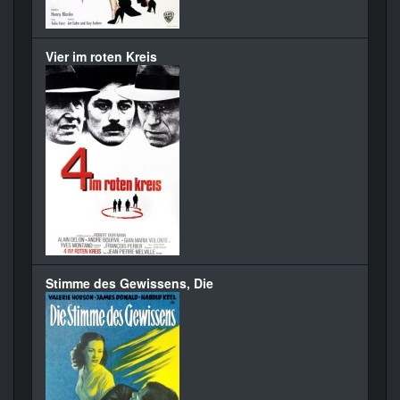
Vier im roten Kreis
Stimme des Gewissens, Die