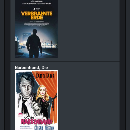
Narbenhand, Die