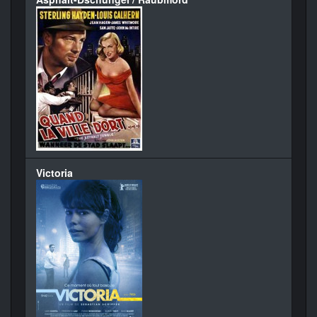
Victoria