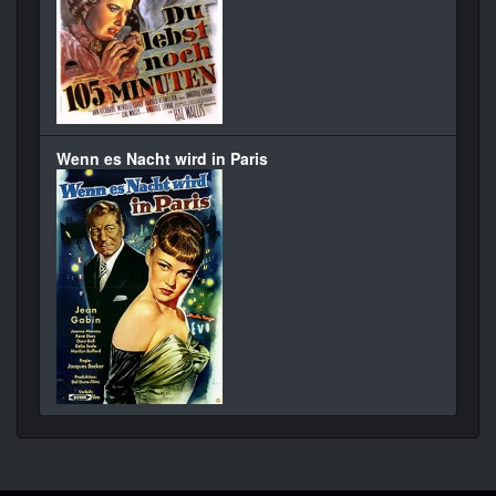
Wenn es Nacht wird in Paris