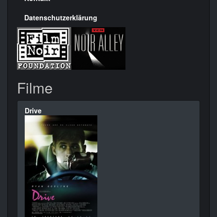
Datenschutzerklärung
Filme
Drive