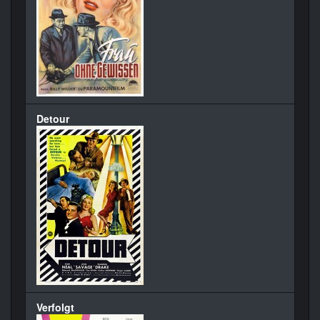
Detour
Verfolgt