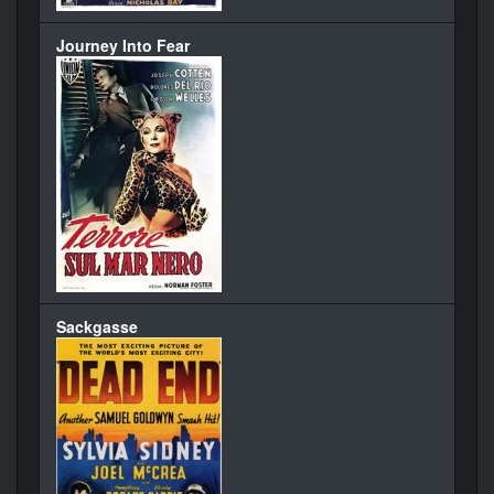
Journey Into Fear
Sackgasse