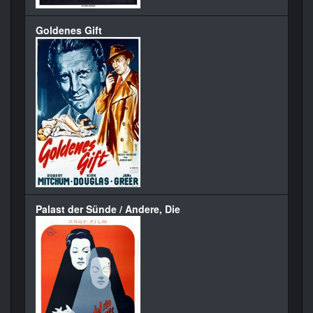
Goldenes Gift
Palast der Sünde / Andere, Die