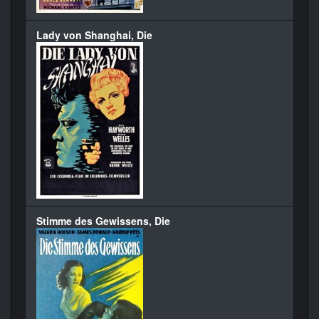
Lady von Shanghai, Die
Stimme des Gewissens, Die