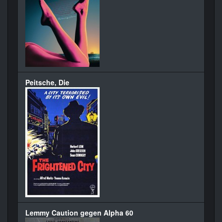
Peitsche, Die
Lemmy Caution gegen Alpha 60