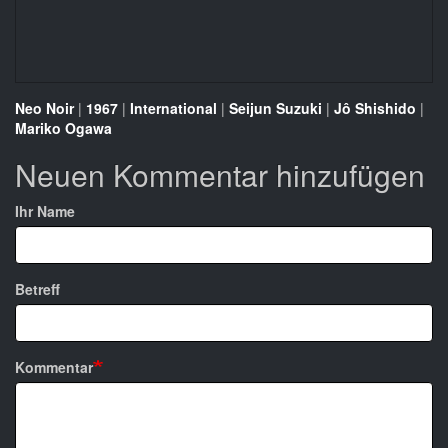
Neo Noir
|
1967
|
International
|
Seijun Suzuki
|
Jô Shishido
|
Mariko Ogawa
Neuen Kommentar hinzufügen
Ihr Name
Betreff
Kommentar