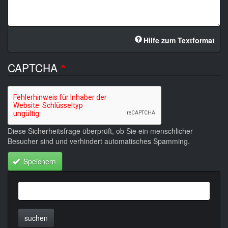
Hilfe zum Textformat
CAPTCHA
Diese Sicherheitsfrage überprüft, ob Sie ein menschlicher
Besucher sind und verhindert automatisches Spamming.
Speichern
suchen