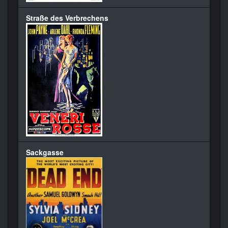
Straße des Verbrechens
Sackgasse