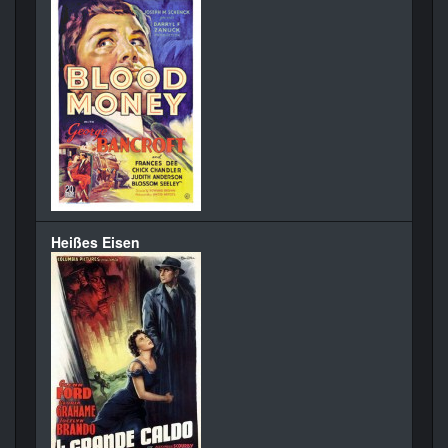
Heißes Eisen