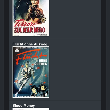
Flucht ohne Ausweg
Blood Money