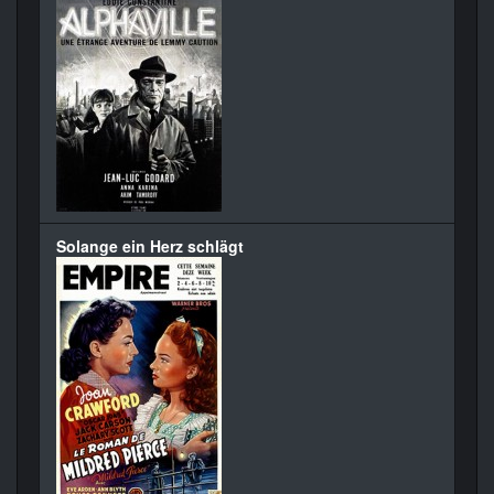
Solange ein Herz schlägt