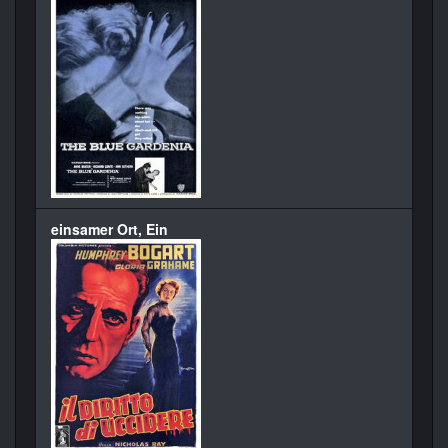
einsamer Ort, Ein