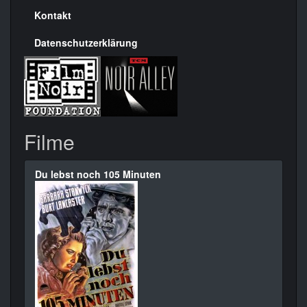
Kontakt
Datenschutzerklärung
Filme
Du lebst noch 105 Minuten