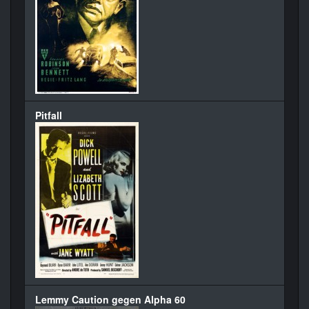
Pitfall
Lemmy Caution gegen Alpha 60