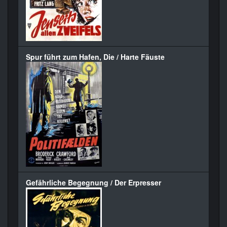
Spur führt zum Hafen, Die / Harte Fäuste
Gefährliche Begegnung / Der Erpresser