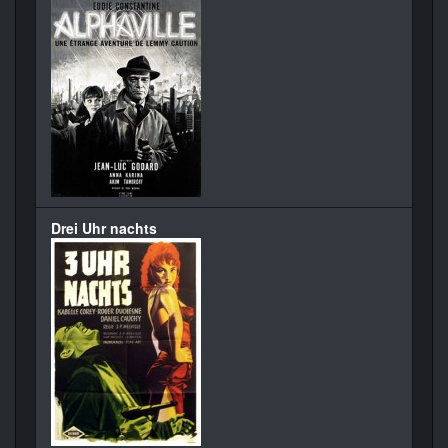
Drei Uhr nachts