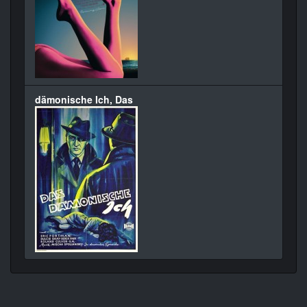
dämonische Ich, Das