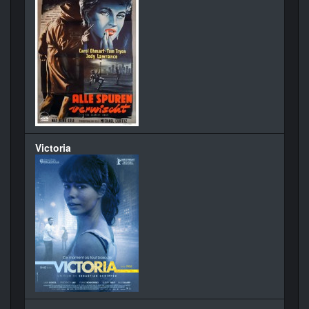
Victoria