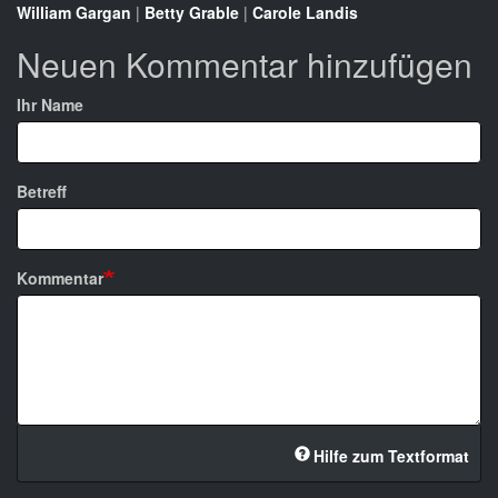
William Gargan
|
Betty Grable
|
Carole Landis
Neuen Kommentar hinzufügen
Ihr Name
Betreff
Kommentar
Hilfe zum Textformat