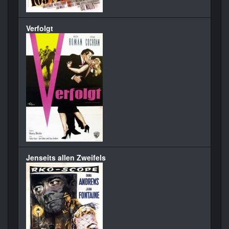
Verfolgt
Jenseits allen Zweifels