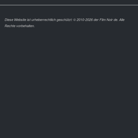
Diese Website ist urheberrechtlich geschützt: © 2010-2026 der Film Noir de. Alle
Rechte vorbehalten.