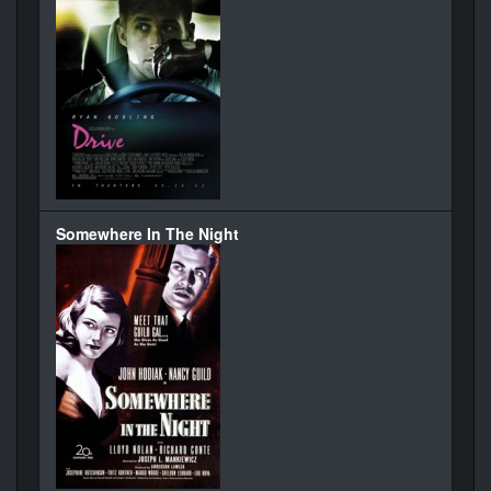
Somewhere In The Night