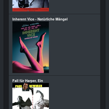
Inherent Vice - Natürliche Mängel
Fall für Harper, Ein