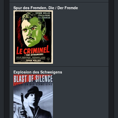
Spur des Fremden, Die / Der Fremde
Explosion des Schweigens