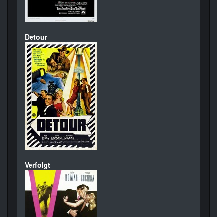
Detour
Verfolgt