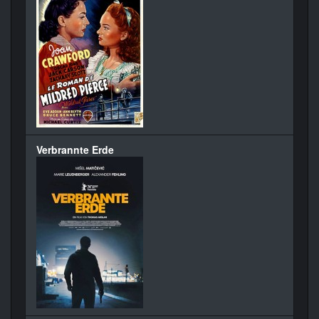
Verbrannte Erde