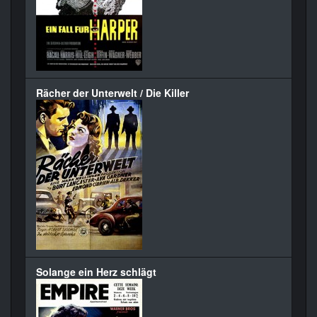
Rächer der Unterwelt / Die Killer
Solange ein Herz schlägt