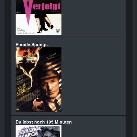
Poodle Springs
Du lebst noch 105 Minuten