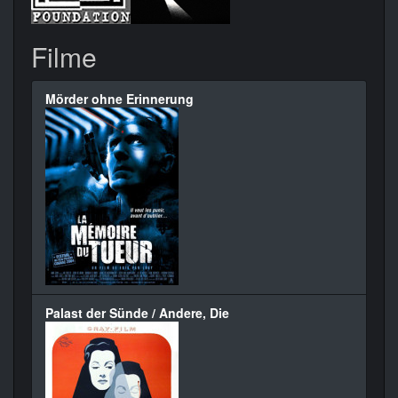
Filme
Mörder ohne Erinnerung
Palast der Sünde / Andere, Die