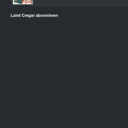
Laird Cregar abonnieren