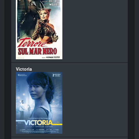
Victoria