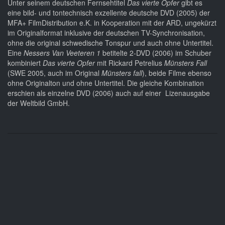
Unter seinem deutschen Fernsehtitel
Das vierte Opfer
gibt es
eine bild- und tontechnisch exzellente deutsche DVD (2005) der
MFA+ FilmDistribution e.K. in Kooperation mit der ARD, ungekürzt
im Originalformat inklusive der deutschen TV-Synchronisation,
ohne die original schwedische Tonspur und auch ohne Untertitel.
Eine
Nessers Van Veeteren 1
betitelte 2-DVD (2006) im Schuber
kombiniert
Das vierte Opfer
mit Rickard Petrelius
Münsters Fall
(SWE 2005, auch im Original
Münsters fall
), beide Filme ebenso
ohne Originalton und ohne Untertitel. Die gleiche Kombination
erschien als einzelne DVD (2006) auch auf einer Lizenausgabe
der Weltbild GmbH.