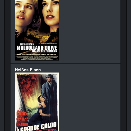
Heißes Eisen