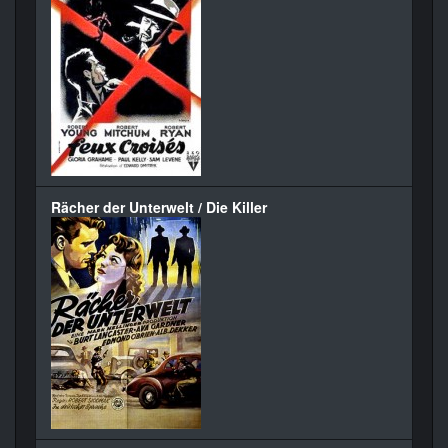
Rächer der Unterwelt / Die Killer