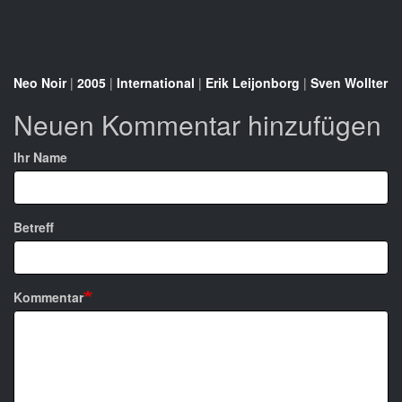
Neo Noir
|
2005
|
International
|
Erik Leijonborg
|
Sven Wollter
Neuen Kommentar hinzufügen
Ihr Name
Betreff
Kommentar