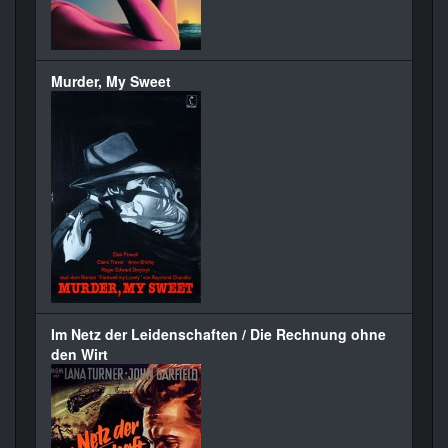
Murder, My Sweet
Im Netz der Leidenschaften / Die Rechnung ohne
den Wirt