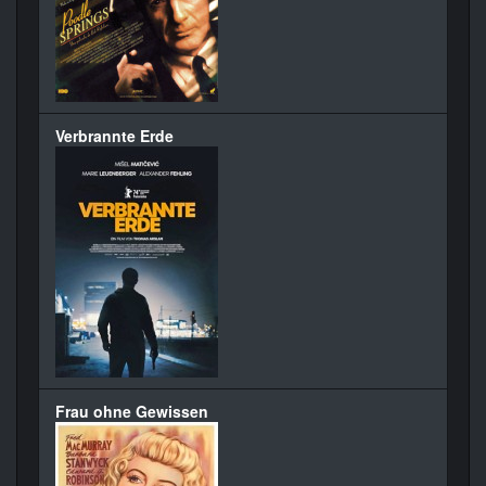
Verbrannte Erde
Frau ohne Gewissen