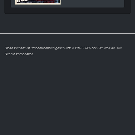
Diese Website ist urheberrechtlich geschützt: © 2010-2026 der Film Noir de. Alle
Rechte vorbehalten.