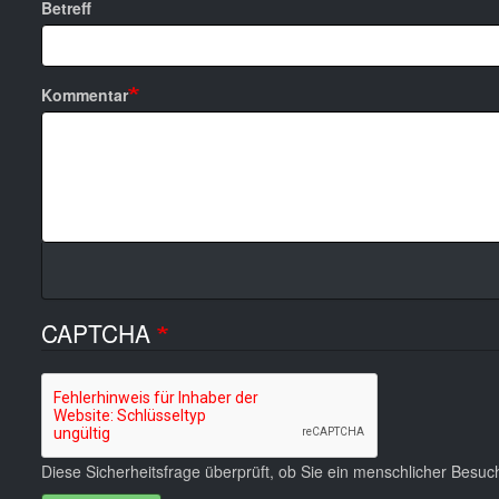
Betreff
Kommentar
CAPTCHA
Diese Sicherheitsfrage überprüft, ob Sie ein menschlicher Besu