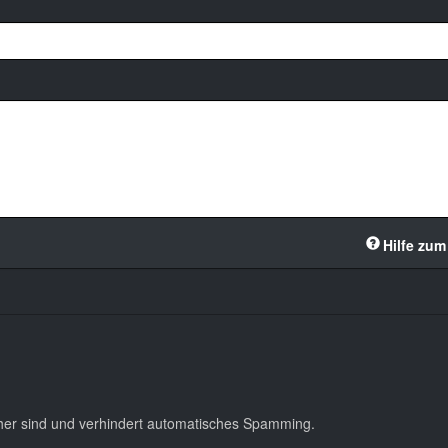
Hilfe zum
cher sind und verhindert automatisches Spamming.