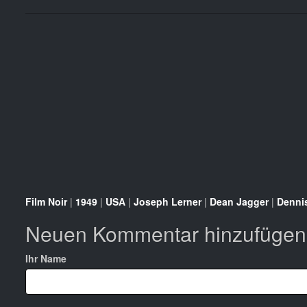
Film Noir
|
1949
|
USA
|
Joseph Lerner
|
Dean Jagger
|
Dennis
Neuen Kommentar hinzufügen
Ihr Name