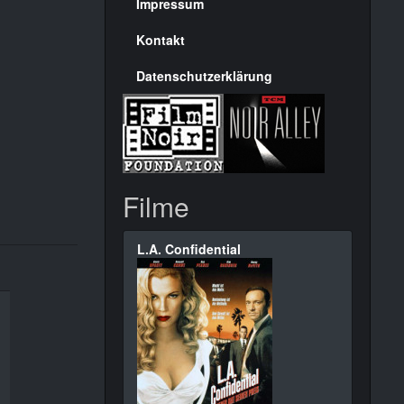
Seite
Impressum
Kontakt
Datenschutzerklärung
Filme
L.A. Confidential