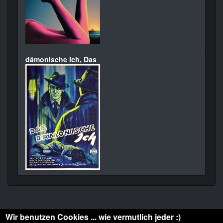
dämonische Ich, Das
Wir benutzen Cookies ... wie vermutlich jeder :)