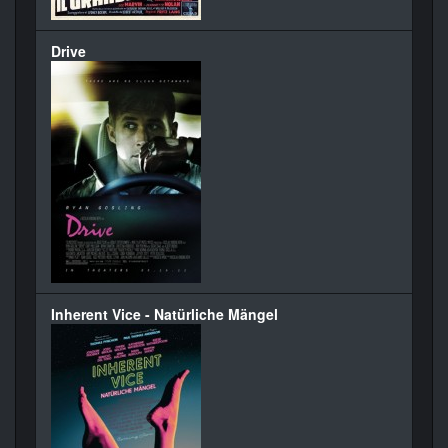
Drive
Inherent Vice - Natürliche Mängel