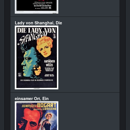
Lady von Shanghai, Die
einsamer Ort, Ein