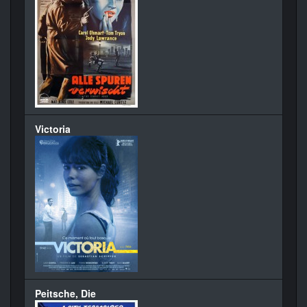
Victoria
Peitsche, Die