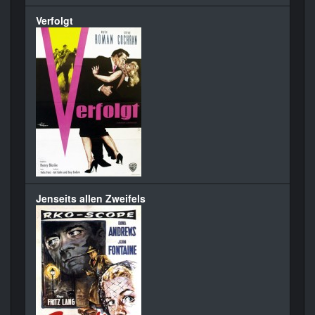
Verfolgt
Jenseits allen Zweifels