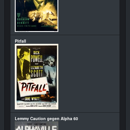
Pitfall
Lemmy Caution gegen Alpha 60