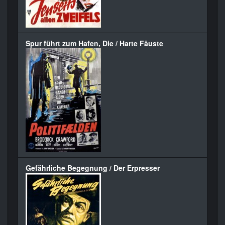
Spur führt zum Hafen, Die / Harte Fäuste
Gefährliche Begegnung / Der Erpresser