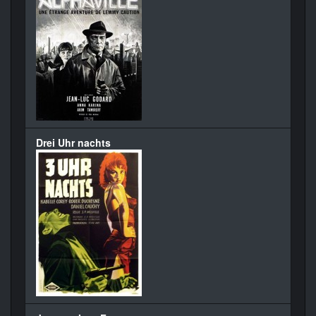
Drei Uhr nachts