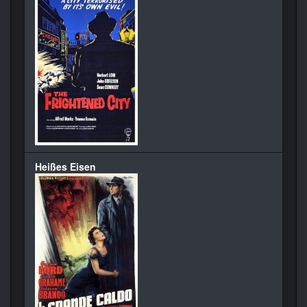
Heißes Eisen