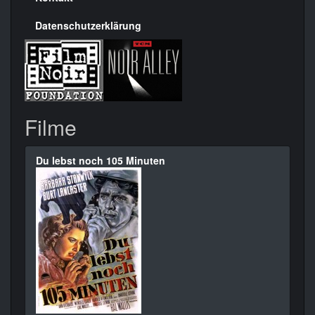
Datenschutzerklärung
Filme
Du lebst noch 105 Minuten