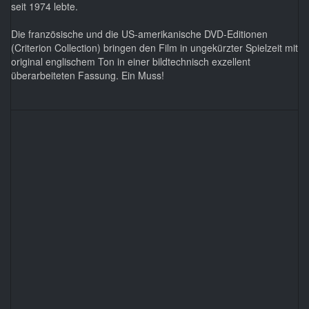
seit 1974 lebte.
Die französische und die US-amerikanische DVD-Editionen
(Criterion Collection) bringen den Film in ungekürzter Spielzeit mit
original englischem Ton in einer bildtechnisch exzellent
überarbeiteten Fassung. Ein Muss!