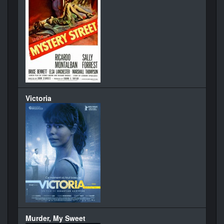
Victoria
Murder, My Sweet