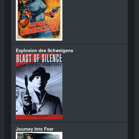
Explosion des Schweigens
Journey Into Fear