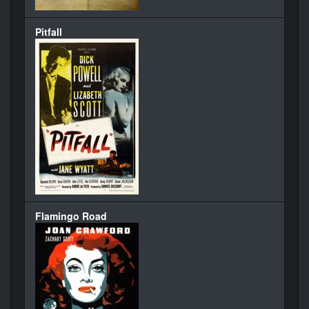
Pitfall
Flamingo Road