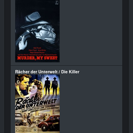
Rächer der Unterwelt / Die Killer