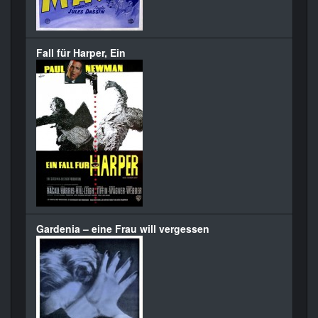
Fall für Harper, Ein
Gardenia – eine Frau will vergessen