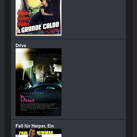
Drive
Fall für Harper, Ein