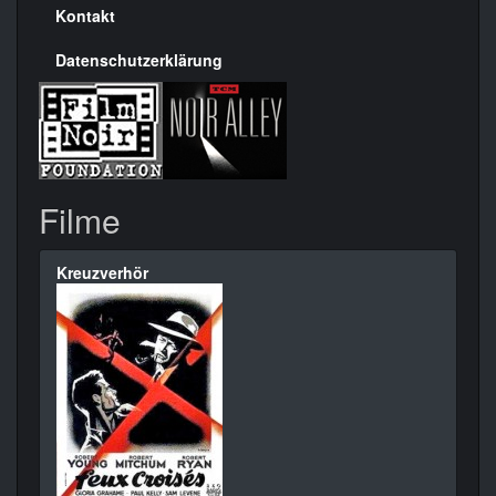
Kontakt
Datenschutzerklärung
Filme
Kreuzverhör