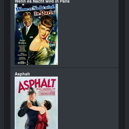
Wenn es Nacht wird in Paris
Asphalt