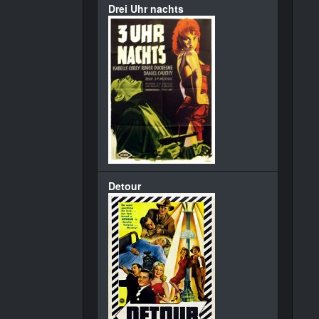
Drei Uhr nachts
Detour