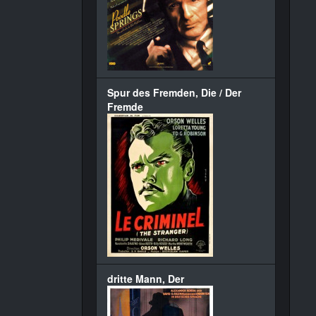
Spur des Fremden, Die / Der
Fremde
dritte Mann, Der