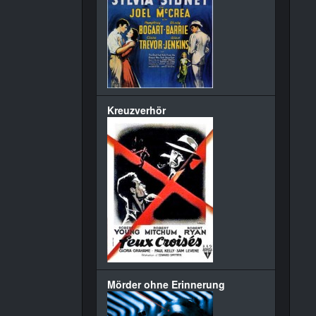
Kreuzverhör
Mörder ohne Erinnerung