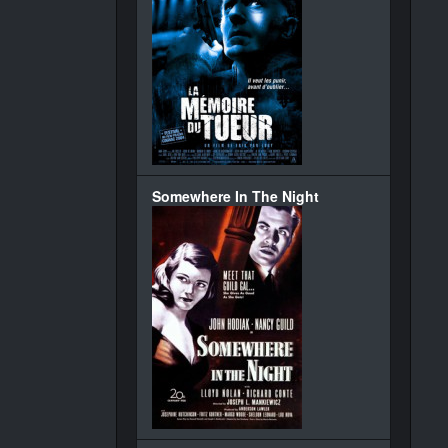
Somewhere In The Night