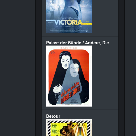
Palast der Sünde / Andere, Die
Detour