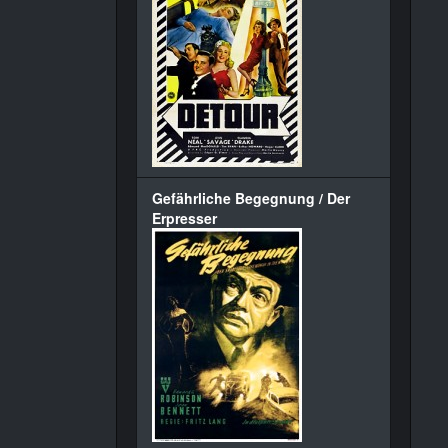
Gefährliche Begegnung / Der
Erpresser