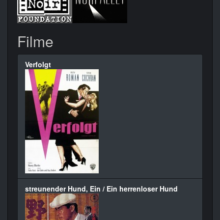
Filme
Verfolgt
streunender Hund, Ein / Ein herrenloser Hund