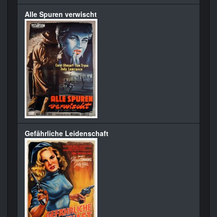
Alle Spuren verwischt
Gefährliche Leidenschaft