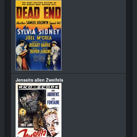
Jenseits allen Zweifels