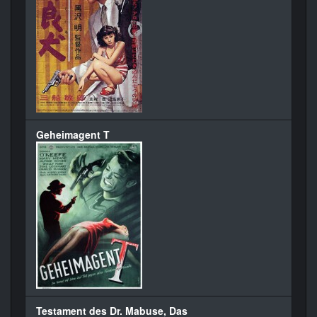
Geheimagent T
Testament des Dr. Mabuse, Das