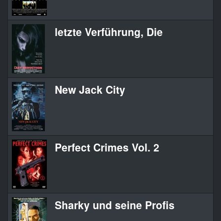
letzte Verführung, Die
New Jack City
Perfect Crimes Vol. 2
Sharky und seine Profis