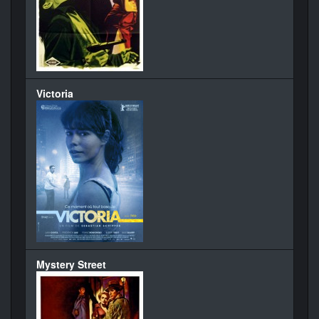
Victoria
Mystery Street