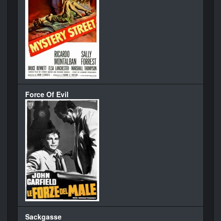
Force Of Evil
Sackgasse